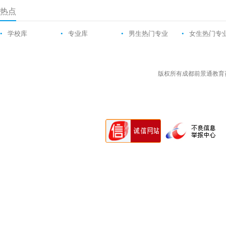
热点
•
学校库
•
专业库
•
男生热门专业
•
女生热门专
版权所有成都前景通教育