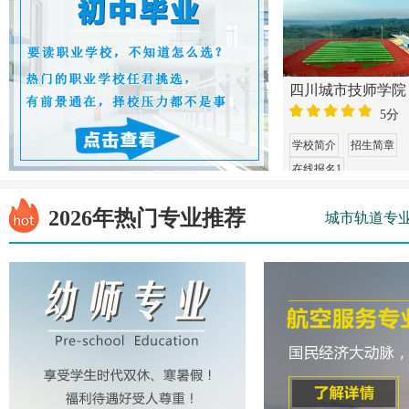
四川城市技师学院
四川师范大学幼师
5分
5分
学校简介
招生简章
学校简介
招生简章
在线报名1
在线报名1
2026年热门专业推荐
城市轨道专