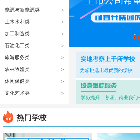
>
能源与新能源类
>
土木水利类
>
加工制造类
>
石油化工类
>
旅游服务类
>
农林牧渔类
>
休闲保健类
>
文化艺术类
热门学校