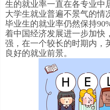
生的就业率一直在各专业中居
大学生就业普遍不景气的情
毕业生的就业率仍然保持90
着中国经济发展进一步加快
强，在一个较长的时期内，
良好的就业前景。