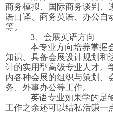
商务模拟、国际商务谈判、
语口译、商务英语、办公自
等。
3、会展英语方向
本专业方向培养掌握会
知识、具备会展设计规划和
计的实用型高级专业人才。
内各种会展的组织与策划、
务、外事办公等工作。
英语专业如果学的足够
工作之余还可以结私活赚一