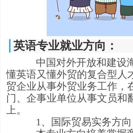
英语专业就业方向：
中国对外开放和建设海
懂英语又懂外贸的复合型人
贸企业从事外贸业务工作，
门、企事业单位从事文员和翻
上。
1、国际贸易实务方向