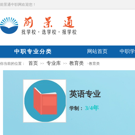
前景通中职网欢迎您！
中职专业分类
网站首页
中职学
首页
专业库
教育类
你当前的位置：
>>
>>
>
教育类
英语专业
3/4年
学制：