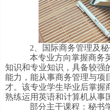
2、国际商务管理及秘
本专业方向掌握商务英
知识和专业知识，具备较强
能力，能从事商务管理与项
才。该专业学生毕业后掌握
熟练运用英语和计算机从事
部分主干课程：秘书学