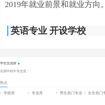
2019年就业前景和就业方向
英语专业 开设学校
学生交流群
全国中职中专交流：
热点
学校库
专业库
男生热门专业
女生热门
•
•
•
•