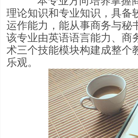
本专业方向培养掌握商
理论知识和专业知识，具备
运作能力，能从事商务与秘
该专业由英语语言能力、商
术三个技能模块构建成整个
乐观。