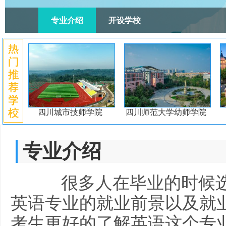
专业介绍
开设学校
四川城市技师学院
四川师范大学幼师学院
专业介绍
很多人在毕业的时候
英语专业的就业前景以及就
考生更好的了解英语这个专