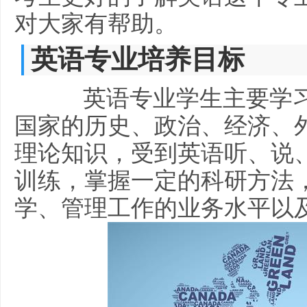
对大家有帮助。
英语专业培养目标
英语专业学生主要学习
国家的历史、政治、经济、
理论知识，受到英语听、说
训练，掌握一定的科研方法
学、管理工作的业务水平以