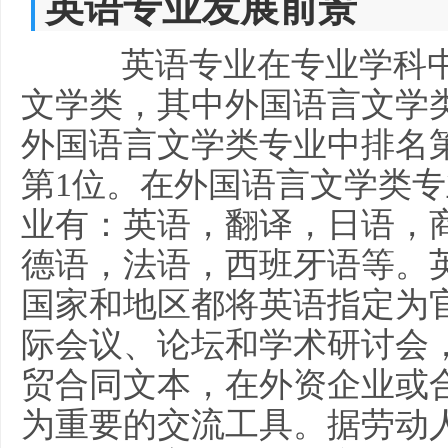
英语专业发展前景
英语专业在专业学科中
文学类，其中外国语言文学类
外国语言文学类专业中排名
第1位。在外国语言文学类
业有：英语，翻译，日语，
德语，法语，西班牙语等。
国家和地区都将英语指定为
际会议、论坛和学术研讨会
贸合同文本，在外资企业或
为重要的交流工具。据劳动