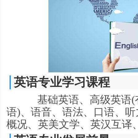
英语专业学习课程
基础英语、高级英语(
语)、语音、语法、口语、
概况、英美文学、英汉互译