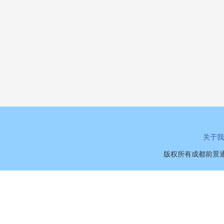
关于我
版权所有成都前景