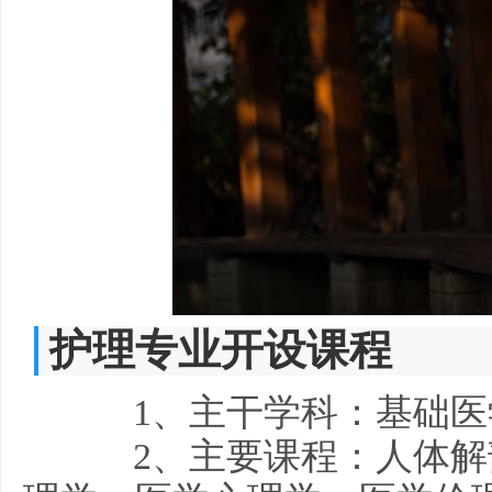
护理专业开设课程
1、主干学科：基础医
2、主要课程：人体解