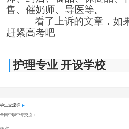
售、催奶师、导医等。
看了上诉的文章，如果
赶紧高考吧
护理专业 开设学校
学生交流群
全国中职中专交流：
热点