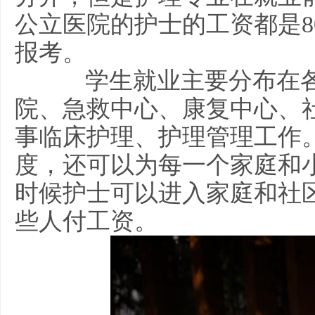
公立医院的护士的工资都是8
报考。
学生就业主要分布在各
院、急救中心、康复中心、
事临床护理、护理管理工作
度，还可以为每一个家庭和
时候护士可以进入家庭和社
些人付工资。