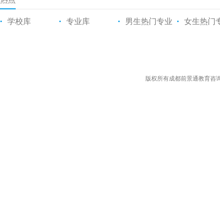
学校库
专业库
男生热门专业
女生热门
•
•
•
•
版权所有成都前景通教育咨