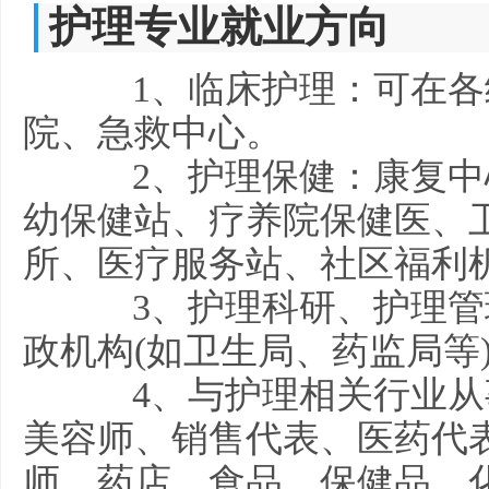
护理专业就业方向
1、临床护理：可在各
院、急救中心。
2、护理保健：康复中
幼保健站、疗养院保健医、
所、医疗服务站、社区福利
3、护理科研、护理管
政机构(如卫生局、药监局等
4、与护理相关行业从
美容师、销售代表、医药代
师、药店、食品、保健品、