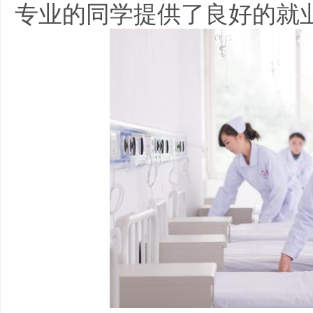
专业的同学提供了良好的就