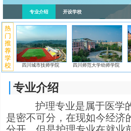
专业介绍
开设学校
四川城市技师学院
四川师范大学幼师学院
专业介绍
护理专业是属于医学的
是密不可分，在现如今经济
分开，但是护理专业在就业