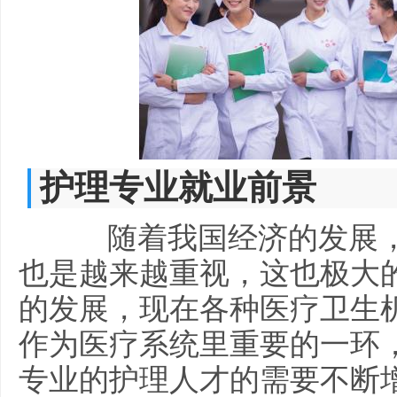
护理专业就业前景
随着我国经济的发展，
也是越来越重视，这也极大
的发展，现在各种医疗卫生
作为医疗系统里重要的一环
专业的护理人才的需要不断