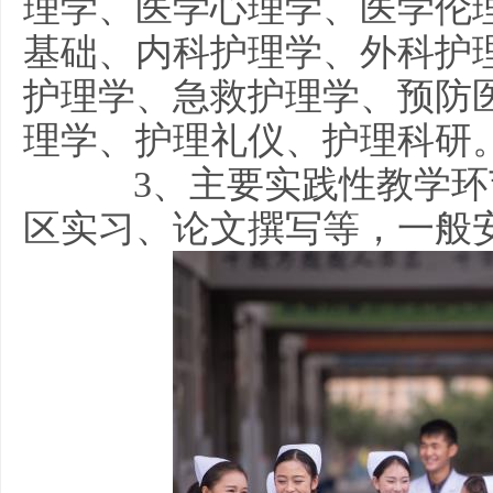
理学、医学心理学、医学伦
基础、内科护理学、外科护
护理学、急救护理学、预防
理学、护理礼仪、护理科研
3、主要实践性教学环
区实习、论文撰写等，一般安