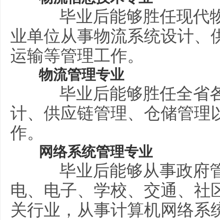
毕业后能够胜任现代物
业单位从事物流系统设计、
运输等管理工作。
物流管理专业
毕业后能够胜任全省各
计、供应链管理、仓储管理
作。
网络系统管理专业
毕业后能够从事政府管
电、电子、学校、交通、社
关行业，从事计算机网络系