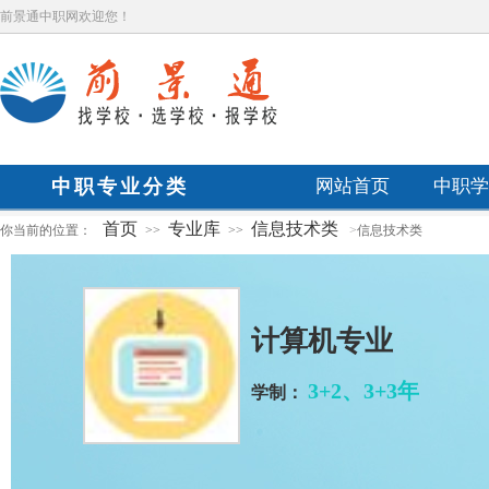
前景通中职网欢迎您！
中职专业分类
网站首页
中职学
首页
专业库
信息技术类
你当前的位置：
>>
>>
>
信息技术类
计算机专业
3+2、3+3年
学制：