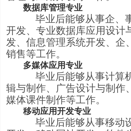
数据库管理专业
毕业后能够从事企、事
开发、专业数据库应用设计
发、信息管理系统开发、企
销售等工作。
多媒体应用专业
毕业后能够从事计算机
辑与制作、广告设计与制作
媒体课件制作等工作。
移动应用开发专业
毕业后能够从事移动设