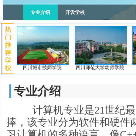
专业介绍
开设学校
四川城市技师学院
四川师范大学幼师学院
专业介绍
计算机专业是21世纪最
捧，该专业分为软件和硬件
习计算机的多种语言，像C++