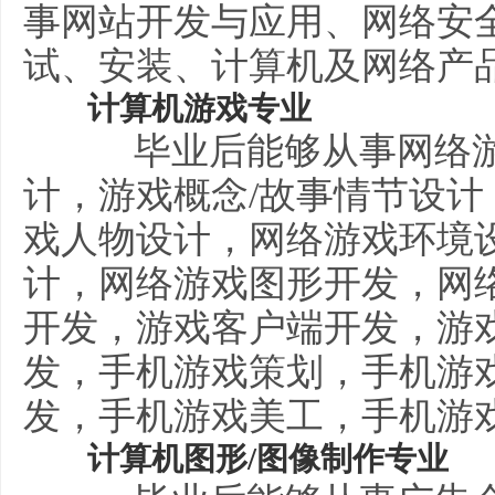
事网站开发与应用、网络安
试、安装、计算机及网络产
计算机游戏专业
毕业后能够从事网络游
计，游戏概念/故事情节设计
戏人物设计，网络游戏环境
计，网络游戏图形开发，网
开发，游戏客户端开发，游
发，手机游戏策划，手机游
发，手机游戏美工，手机游
计算机图形/图像制作专业