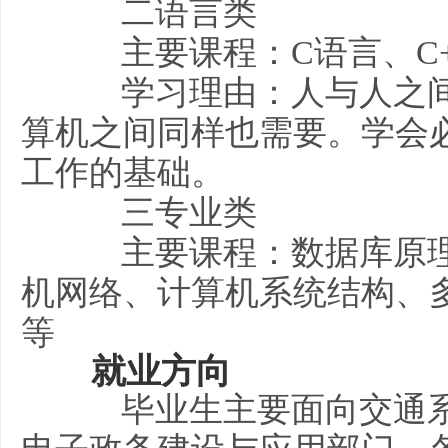
二语言类
主要课程：C语言、C++
学习理由：人与人之间
算机之间同样也需要。学会
工作的基础。
三专业类
主要课程：数据库原理
机网络、计算机系统结构、多媒
等
就业方向
毕业生主要面向交通系