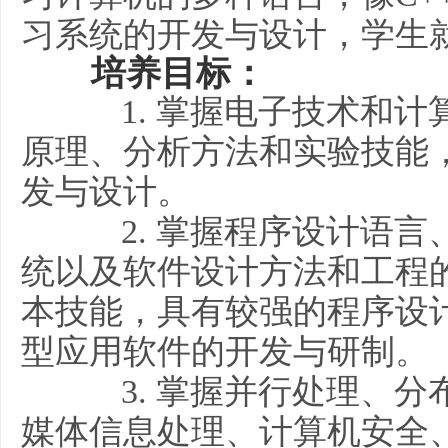
习系统的开发与设计，学生
培养目标：
1. 掌握电子技术和计
原理、分析方法和实验技能
发与设计。
2. 掌握程序设计语言
统以及软件设计方法和工程
本技能，具有较强的程序设
型应用软件的开发与研制。
3. 掌握并行处理、分
媒体信息处理、计算机安全