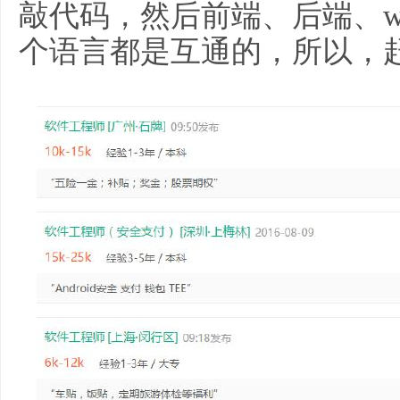
敲代码，然后前端、后端、we
个语言都是互通的，所以，