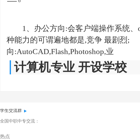
1、办公方向:会客户端操作系统、of
种能力的可谓遍地都是,竞争 最剧烈
向:AutoCAD,Flash,Photoshop,业
计算机专业 开设学校
学生交流群
全国中职中专交流：
热点