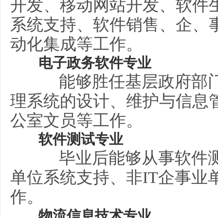
开发、移动网站开发、软件
系统支持、软件销售、企、
动化集成等工作。
电子政务软件专业
能够胜任基层政府部门
理系统的设计、维护与信息
公室文员等工作。
软件测试专业
毕业后能够从事软件测试
单位系统支持、非IT企事业
作。
物流信息技术专业