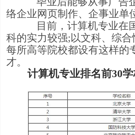
毕业后能够从事广告企
络企业网页制作、企事业单
目前，计算机专业在国
科的实力较强;以文科、综
每所高等院校都设有这样的
才。
计算机专业排名前30学