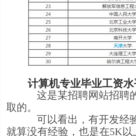
计算机专业毕业工资水
这是某招聘网站招聘的
取的。
可以看出，有开发经验的
就算没有经验，也是在5K