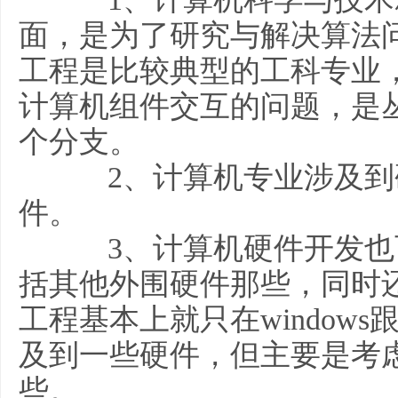
面，是为了研究与解决算法
工程是比较典型的工科专业
计算机组件交互的问题，是
个分支。
2、计算机专业涉及到
件。
3、计算机硬件开发也
括其他外围硬件那些，同时
工程基本上就只在windows
及到一些硬件，但主要是考
些。