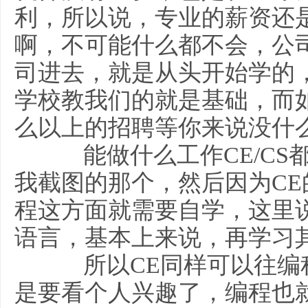
利，所以说，专业的薪资还
啊，不可能什么都不会，公
司进去，就是从头开始学的
学校教我们的就是基础，而
么以上的招聘等你来说没什
能做什么工作CE/CS
我截图的那个，然后因为C
程这方面就需要自学，这里
语言，基本上来说，再学习
所以CE同样可以往编
是要看个人兴趣了，编程也