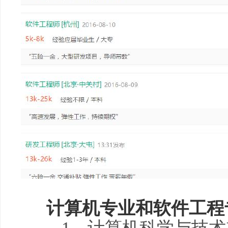
计算机专业和软件工程
1、计算机科学与技术