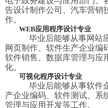
电子政务建设与应用部门、
告设计制作公司、汽车营销技
作。
WEB应用程序设计专业
毕业后能够从事网站应
网页制作、软件生产企业编
软件销售、数据库管理与应用
化。
可视化程序设计专业
毕业后能够从事软件企
产企业编码、软件测试、系
管理与应用开发等工作。