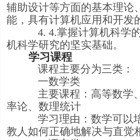
辅助设计等方面的基本理论
能，具有计算机应用和开发
4. 4.掌握计算机科学
机科学研究的坚实基础。
学习课程
课程主要分为三类：
一数学类
主要课程：高等数学、
率论、数理统计
学习理由：数学可以培
教人如何正确地解决与直觉