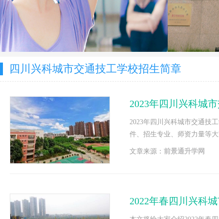
四川兴科城市交通技工学校招生简章
2023年四川兴科
2023年四川兴科城市交通
件、招生专业、师资力量等大
够对你有所帮助!
文章来源：
前景通升学网
2022年春四川兴