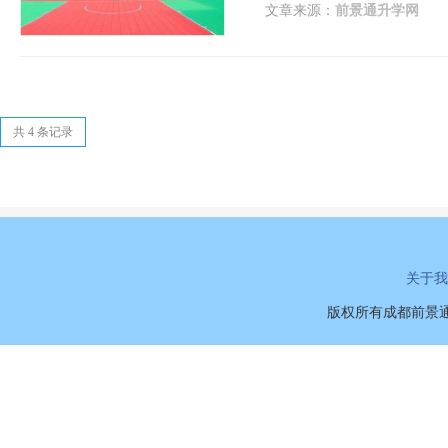
又是目前中国五冶大
文章来源：
前景通升学网
共 4 条记录
关于我
版权所有成都前景