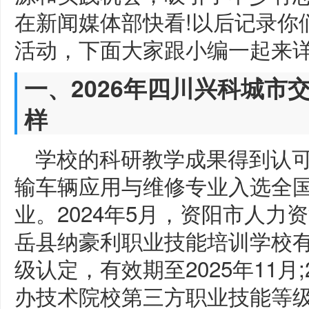
在新闻媒体部快看!以后记录你
活动，下面大家跟小编一起来
一、2026年四川兴科城市
样
学校的科研教学成果得到认可
输车辆应用与维修专业入选全
业。2024年5月，资阳市人
岳县纳豪利职业技能培训学校
级认定，有效期至2025年11月
办技术院校第三方职业技能等