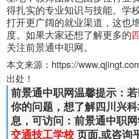
得扎实的专业知识与技能。学
打开更广阔的就业渠道，这也
度。如果大家还想了解更多的
关注前景通中职网。
本文来源：https://www.qjingt.c
出处！
前景通中职网温馨提示：若
你的问题，想了解四川兴科
息，可访问：前景通中职网
交通技工学校
页面,或咨询