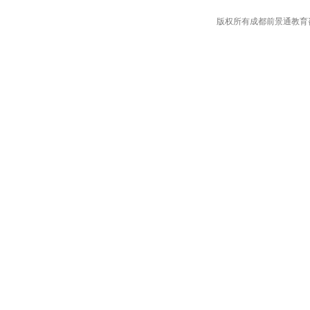
版权所有成都前景通教育