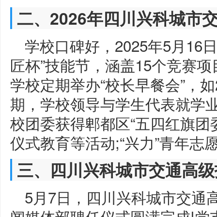
二、2026年四川兴科城市
学校口碑好，2025年5月1
匠杯”技能节，涵盖15个竞赛
学校定期举办“校长早餐会”，如2
期，学校领导与学生代表就学
校团委获得郫都区“五四红旗团
仪式教育等活动;“兴力”青年
三、四川兴科城市交通高级
5月7日，四川兴科城市交通高
闻媒体部聘任仪式圆满完成!党