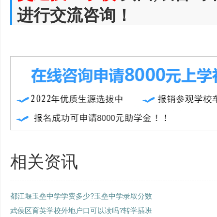
进行交流咨询！
相关资讯
都江堰玉垒中学学费多少?玉垒中学录取分数
武侯区育英学校外地户口可以读吗?转学插班