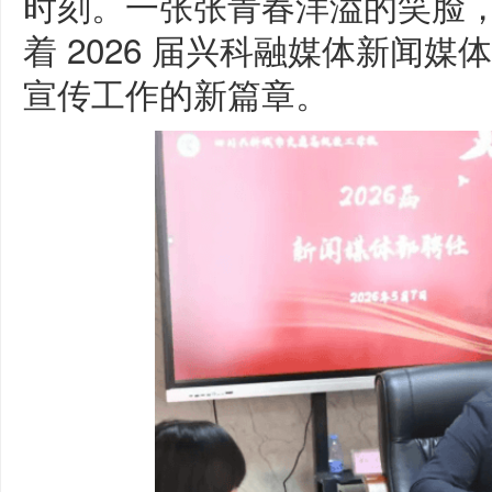
时刻。一张张青春洋溢的笑脸
着 2026 届兴科融媒体新闻
宣传工作的新篇章。