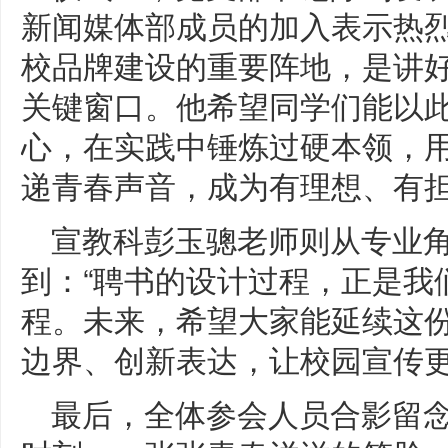
新闻媒体部成员的加入表示热
校品牌建设的重要阵地，是讲
关键窗口。他希望同学们能以
心，在实践中锤炼过硬本领，
递青春声音，成为有理想、有
宣教科彭玉骢老师则从专业
到：“聘书的设计过程，正是我
程。未来，希望大家能延续这
边界、创新表达，让校园宣传更
最后，全体参会人员合影留