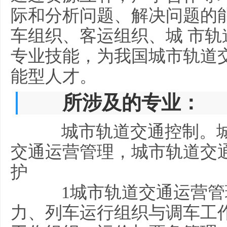
际和分析问题、解决问题的
车组织、客运组织、城 市
专业技能，为我国城市轨道
能型人才。
所涉及的专业：
城市轨道交通控制。城
交通运营管理，城市轨道交
护
1城市轨道交通运营管理
力、列车运行组织与调车工