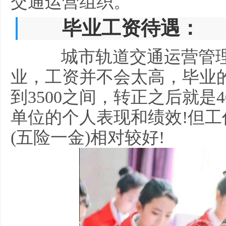
交通运营组织。
毕业工资待遇：
城市轨道交通运营管理
业，工资并不会太高，毕业的
到3500之间，转正之后就是4
单位的个人表现和绩效!但
(五险一金)相对较好!