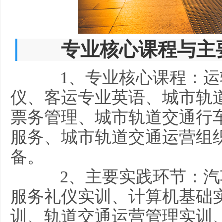
专业核心课程与主要
1、专业核心课程：运
仪、客运专业英语、城市轨
票务管理、城市轨道交通行
服务、城市轨道交通运营组
备。
2、主要实践环节：汽
服务礼仪实训、计算机基础
训、轨道交通运营管理实训