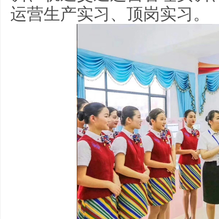
运营生产实习、顶岗实习。