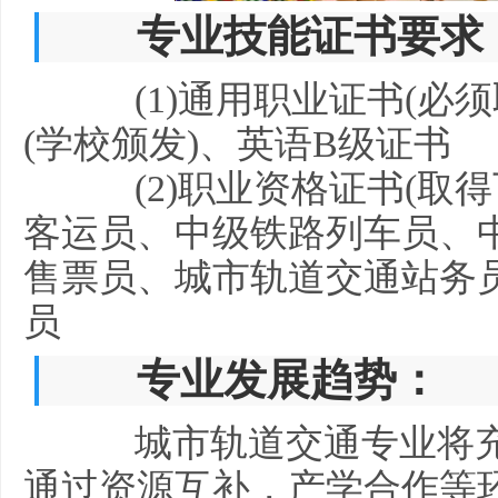
专业技能证书要求
(1)通用职业证书(必须
(学校颁发)、英语B级证书
(2)职业资格证书(取得
客运员、中级铁路列车员、
售票员、城市轨道交通站务
员
专业发展趋势：
城市轨道交通专业将充
通过资源互补，产学合作等