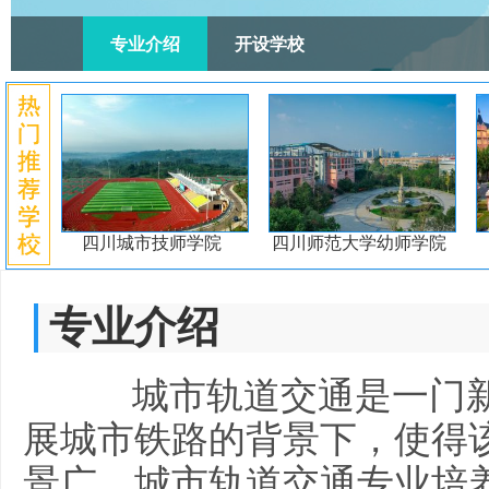
专业介绍
开设学校
四川城市技师学院
四川师范大学幼师学院
专业介绍
城市轨道交通是一门新
展城市铁路的背景下，使得
景广。城市轨道交通专业培