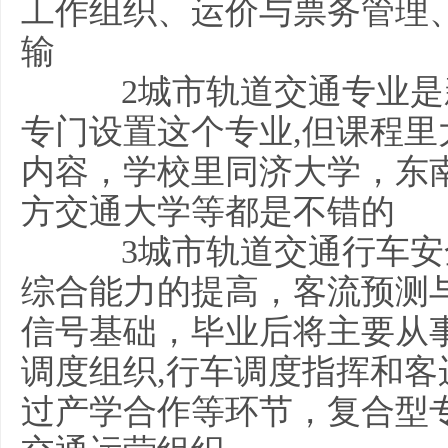
工作组织、运价与票务管理
输
2城市轨道交通专业是新
专门设置这个专业,但课程
内容，学校里同济大学，东
方交通大学等都是不错的
3城市轨道交通行车安全
综合能力的提高，客流预测
信号基础，毕业后将主要从
调度组织,行车调度指挥和客运
过产学合作等环节，复合型