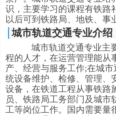
识，主要学习的课程有铁路
以后可到铁路局、地铁、事
城市轨道交通专业介绍
城市轨道交通专业主要
程的人才，在运营管理能从
产、经营与服务工作;在城
统设备维护、检修、管理、
设备，在铁道工程从事铁路
员、铁路局工务部门及城市
工等岗位工作。国内需要量