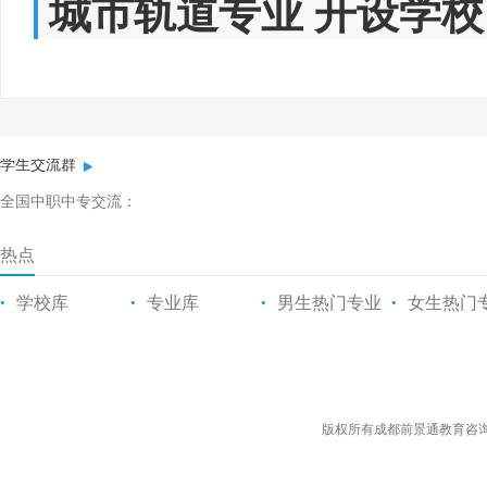
城市轨道专业 开设学校
学生交流群
全国中职中专交流：
热点
学校库
专业库
男生热门专业
女生热门
•
•
•
•
版权所有成都前景通教育咨