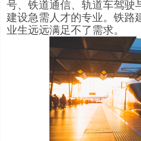
号、铁道通信、轨道车驾驶
建设急需人才的专业。铁路
业生远远满足不了需求。