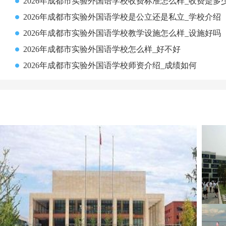
2026年成都市实验外国语学校收费标准怎么样_收费是多
2026年成都市实验外国语学校是公立还是私立_学校介绍
2026年成都市实验外国语学校教学设施怎么样_设施好吗
2026年成都市实验外国语学校怎么样_好不好
2026年成都市实验外国语学校师资介绍_成绩如何