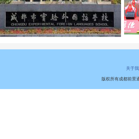
关于我
版权所有成都前景