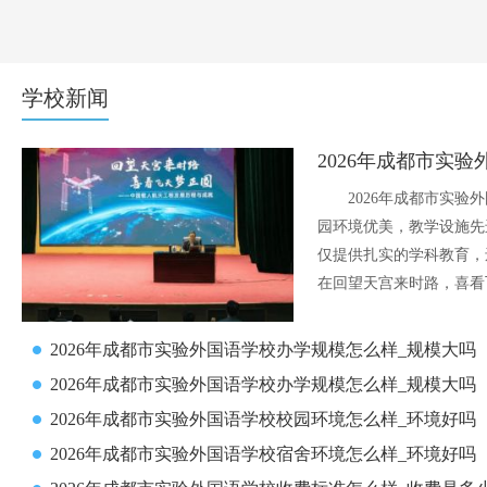
学校新闻
2026年成都市实
​2026年成都市实
园环境优美，教学设施先
仅提供扎实的学科教育，
在回望天宫来时路，喜看
2026年成都市实验外国语学校办学规模怎么样_规模大吗
2026年成都市实验外国语学校办学规模怎么样_规模大吗
2026年成都市实验外国语学校校园环境怎么样_环境好吗
2026年成都市实验外国语学校宿舍环境怎么样_环境好吗