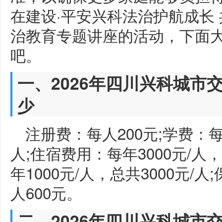
在建设·平安兴科法治护航成长
治教育专题讲座的活动，下面
吧。
一、2026年四川兴科城市
少
注册费：每人200元;学费：每年
人;住宿费用：每年3000元/人，
年1000元/人，总共3000元/
人600元。
二、2026年四川兴科城市