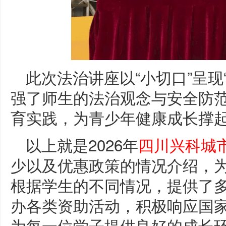
此次法治讲座以“小切口”呈现
强了师生的法治观念与安全防
育实践，为青少年健康成长撑起
以上就是2026年
四川兴科城
少以及优惠政策的情况介绍，
根据学生的不同情况，提供了
办各类资助活动，积极响应国
为每一位学子提供良好的成长