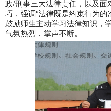
政/刑事三大法律责任，以及面
巧，强调“法律既是约束行为的
鼓励师生主动学习法律知识，
气氛热烈，掌声不断。