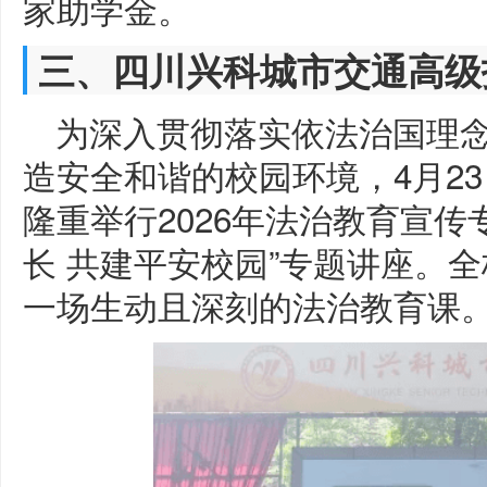
家助学金。
三、四川兴科城市交通高级
为深入贯彻落实依法治国理
造安全和谐的校园环境，4月2
隆重举行2026年法治教育宣传
长 共建平安校园”专题讲座。
一场生动且深刻的法治教育课