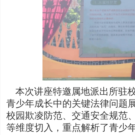
本次讲座特邀属地派出所驻
青少年成长中的关键法律问题
校园欺凌防范、交通安全规范
等维度切入，重点解析了青少年