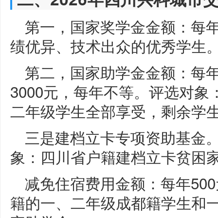
第一，国家奖学金金额：每年
绩优异、技术出众的优秀学生
第二，国家助学金金额：每年1
3000元，每年不等。评选对象
二年级学生全部享受，剩余学生
三是建档立卡专项资助基金。
象：四川省户籍建档立卡贫困家
减免住宿费用金额：每年50
籍的一、二年级成都籍学生和