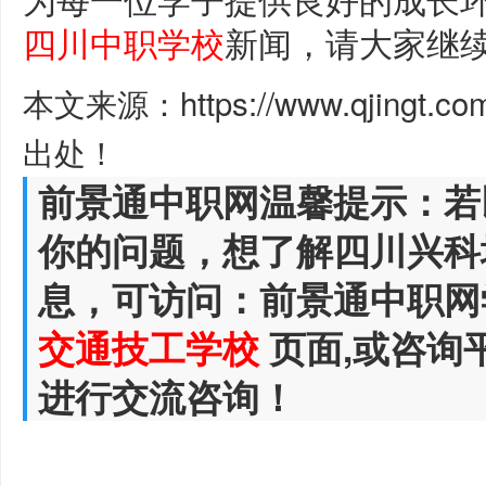
四川中职学校
新闻，请大家继
本文来源：https://www.qjingt.c
出处！
前景通中职网温馨提示：若
你的问题，想了解四川兴科
息，可访问：前景通中职网
交通技工学校
页面,或咨询
进行交流咨询！