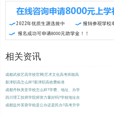
相关资讯
成都武侯艺高学校官网|艺术文化高考班能高
新津职高怎么样?新津职高收费标准
成都丹秋美亚学校怎么样?学费、地址、办学
四川理工技师学院师资力量好吗?学校地址在
成都盐外芙蓉学校是公办还是民办?高考升学