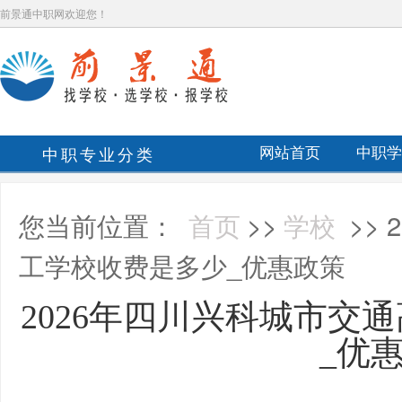
前景通中职网欢迎您！
中职专业分类
网站首页
中职学
您当前位置：
首页
>>
学校
>>
工学校收费是多少_优惠政策
2026年四川兴科城市交
_优