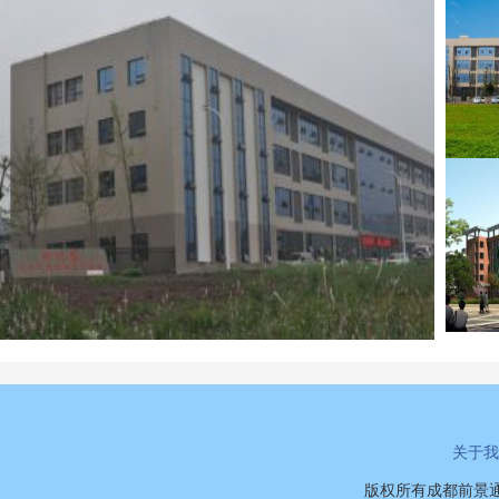
关于我
版权所有成都前景