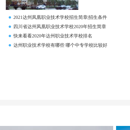
2021达州凤凰职业技术学校招生简章|招生条件
四川省达州凤凰职业技术学校2020年招生简章
快来看看2020年达州职业技术学校排名
达州职业技术学校有哪些 哪个中专学校比较好