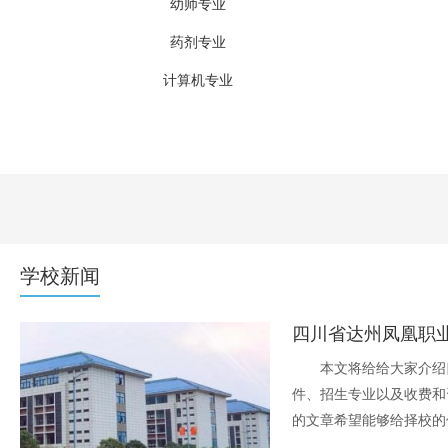
幼师专业
药剂专业
计算机专业
航空专业
农林牧渔类
高星级饭店运营与管理专业
模具设计与制造专业
学校新闻
本文将给给大家介绍
件、招生专业以及收费和
的文章希望能够给择校的