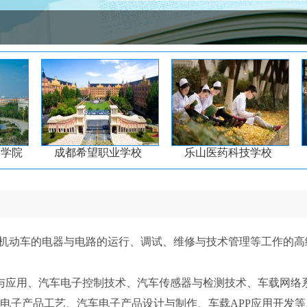
师学院
成都希望职业学校
乐山医药科技学校
机动车的电器与电路的运行、调试、维修与技术管理等工作的高
应用、汽车电子控制技术、汽车传感器与检测技术、车载网络
电子产品工艺、汽车电子产品设计与制作、车载APP应用开发等