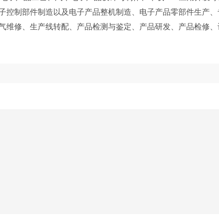
控制部件制造以及电子产品整机制造、电子产品零部件生产、
气维修、生产线转配、产品检测与鉴定、产品研发、产品检修、