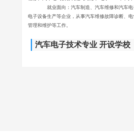
就业面向：汽车制造、汽车维修和汽车电子
电子设备生产等企业，从事汽车维修故障诊断、电
管理和维护等工作。
汽车电子技术专业 开设学校