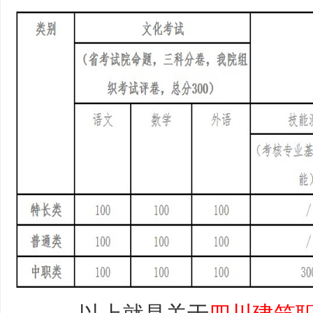
以上就是关于
四川建筑