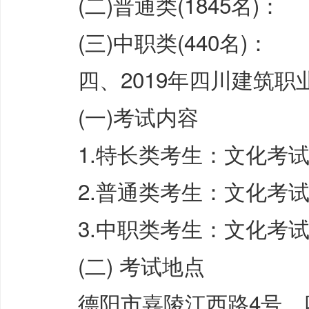
(二)普通类(1845名)：
(三)中职类(440名)：
四、2019年四川建筑职
(一)考试内容
1.特长类考生：文化考试+
2.普通类考生：文化考试+
3.中职类考生：文化考试
(二) 考试地点
德阳市嘉陵江西路4号，四