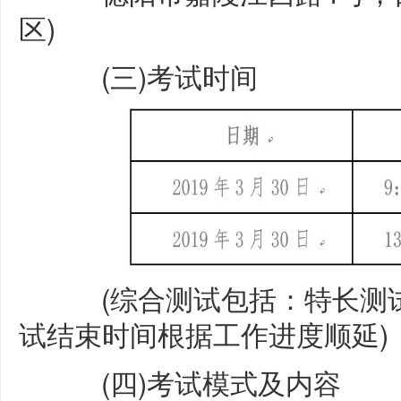
区)
(三)考试时间
(综合测试包括：特长测试
试结束时间根据工作进度顺延)
(四)考试模式及内容