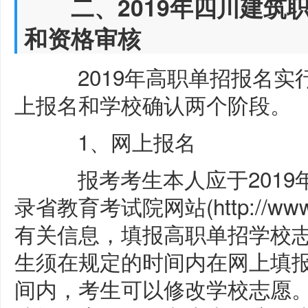
二、2019年四川建筑职
和资格审核
2019年高职单招报名实
上报名和学校确认两个阶段。
1、网上报名
报考考生本人应于2019年3月
录省教育考试院网站(http://ww
有关信息，填报高职单招学校志
生须在规定的时间内在网上填
间内，考生可以修改学校志愿