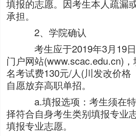
填报的志愿。因考生本人疏漏
承担。
2、学院确认
考生应于2019年3月19日8:
门户网站(www.scac.edu.
名考试费130元/人(川发改价格〔
自愿放弃高职单招。
a.填报选项：考生须在特
择符合自身考生类别填报专业
填报专业志愿。