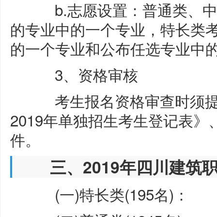
b.志愿设置：普通类、中
的专业中的一个专业，特长类
的一个专业和公布任选专业中
3、资格审核
考生报名资格审查时须提
2019年单独招生考生登记表
件。
三、2019年四川建筑职
(一)特长类(195名)：