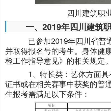
四川建筑职
一、2019年四川建筑职
已参加2019年四川省普
并取得报名号的考生。身体健
检工作指导意见》的相关规定
1、特长类：艺体方面具有
证书或在相关赛事中获奖的普
生报考需满足以下条件：