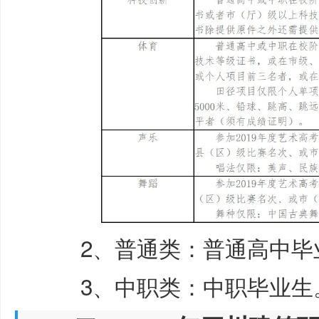
2、普通类：普通高中毕
3、中职类：中职毕业生