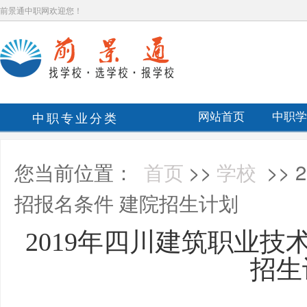
前景通中职网欢迎您！
中职专业分类
网站首页
中职学
您当前位置：
首页
>>
学校
>>
招报名条件 建院招生计划
2019年四川建筑职业技
招生