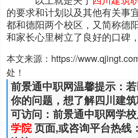
的要求和计划以及其他有关事
都和德阳两个校区，又简称德
和家长心里树立了良好的口碑
本文来源：https://www.qjingt.
处！
前景通中职网温馨提示：若
你的问题，想了解四川建筑
可访问：前景通中职网学校
学院
页面,或咨询平台热线