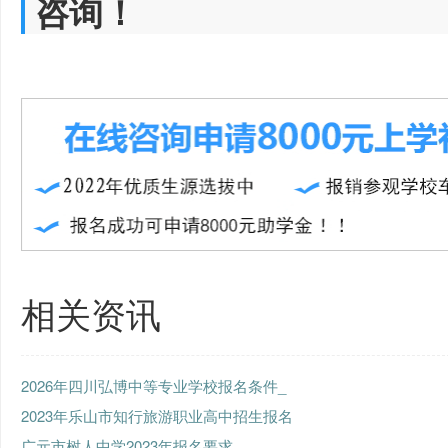
咨询！
相关资讯
2026年四川弘博中等专业学校报名条件_
2023年乐山市知行旅游职业高中招生报名
广元市树人中学2023年报名要求