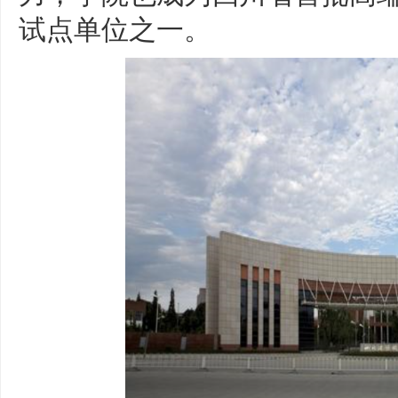
试点单位之一。