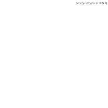
版权所有成都前景通教育