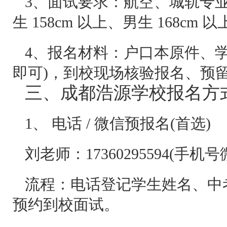
3、面试要求：航空、城轨专
生 158cm 以上、男生 168cm 以
4、报名材料：户口本原件、
即可)，到校现场核验报名、预
三、成都浩源学校报名方
1、 电话 / 微信预报名(首选)
刘老师：17360295594(手机
流程：电话登记学生姓名、中
预约到校面试。