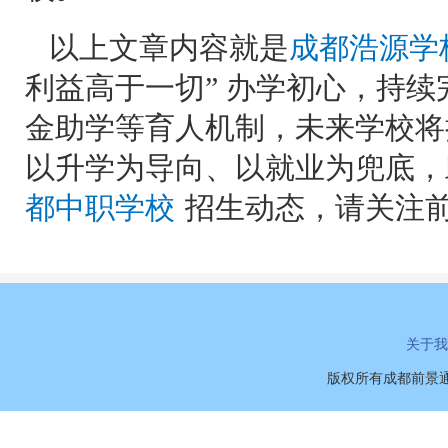
以上文章内容就是
成都浩源学
利益高于一切” 办学初心，持
金助学等育人机制，未来学校将
以升学为导向、以就业为兜底，
都中职学校
招生动态，请关注前
关于我
版权所有成都前景