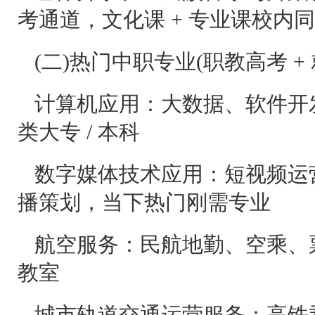
考通道，文化课 + 专业课校内
(二)热门中职专业(职教高考 +
计算机应用：大数据、软件开
类大专 / 本科
数字媒体技术应用：短视频运
播策划，当下热门刚需专业
航空服务：民航地勤、空乘、
教室