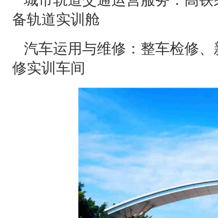
城市轨道交通运营服务：高铁
备轨道实训舱
汽车运用与维修：整车检修、
修实训车间