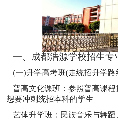
一、成都浩源学校招生专
(一)升学高考班(走统招升学路
普高文化课班：参照普高课程
想要冲刺统招本科的学生
艺体升学班：民族音乐与舞蹈