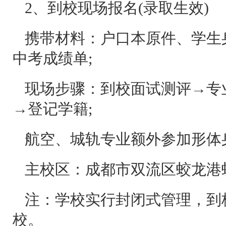
2、到校现场报名(录取生效)
携带材料：户口本原件、学生
中考成绩单;
现场步骤：到校面试测评→专
→登记学籍;
航空、城轨专业额外参加形体
主校区：成都市双流区蛟龙港蛟龙
注：学校实行封闭式管理，到
校。