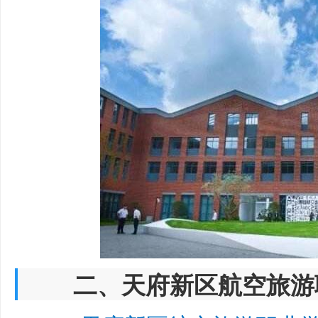
二、天府新区航空旅游职