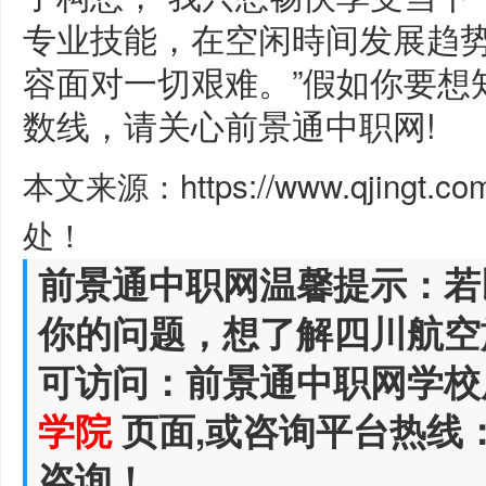
专业技能，在空闲時间发展趋
容面对一切艰难。”假如你要想
数线，请关心前景通中职网!
本文来源：https://www.qjingt.c
处！
前景通中职网温馨提示：若
你的问题，想了解四川航空
可访问：前景通中职网学校
学院
页面,或咨询平台热线
咨询！