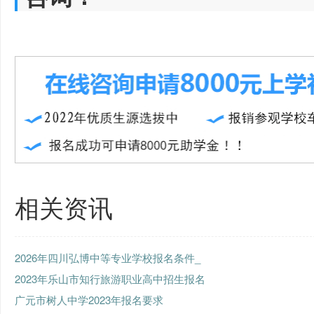
相关资讯
2026年四川弘博中等专业学校报名条件_
2023年乐山市知行旅游职业高中招生报名
广元市树人中学2023年报名要求