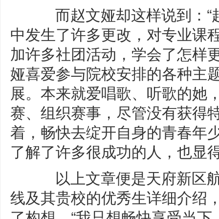
而赵文娅却这样说到：“赶
中发生了许多更改，对专业课
加许多社团活动，学会了怎样更
娅喜爱参与院校安排的各种主
展。本来就爱唱歌、听歌的她，
赛、组织赛事，尽管没有获得
着，畅快去绽开自身的青春年少
了解了许多很成功的人，也显得
以上文章便是天府新区航空
线及其贵校的优秀生详细介绍
了构想，“我只想畅快享受当下