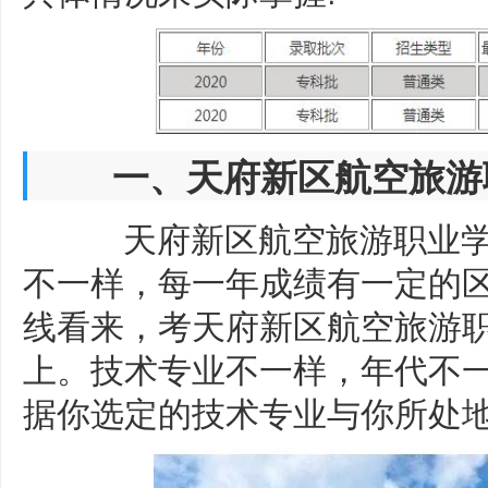
一、天府新区航空旅游职业
天府新区航空旅游职业学
不一样，每一年成绩有一定的区
线看来，考天府新区航空旅游职
上。技术专业不一样，年代不
据你选定的技术专业与你所处