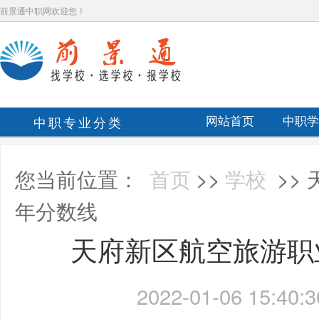
前景通中职网欢迎您！
中职专业分类
网站首页
中职学
您当前位置：
首页
>>
学校
>>
年分数线
天府新区航空旅游职业
2022-01-06 15:40:3