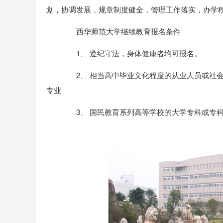
划，协调发展，规章制度健全，管理工作落实，办学
西华师范大学继续教育报名条件
1、 遵纪守法，身体健康者均可报名。
2、 相当高中毕业文化程度的从业人员或社会
专业
3、 国民教育系列高等学校的大学专科或专科