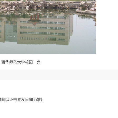
西华师范大学校园一角
时间以证书签发日期为准)。