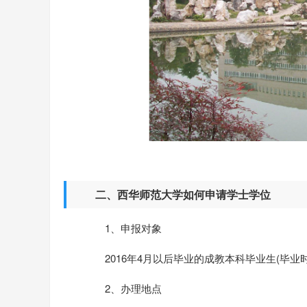
二、西华师范大学如何申请学士学位
1、申报对象
2016年4月以后毕业的成教本科毕业生(毕业
2、办理地点