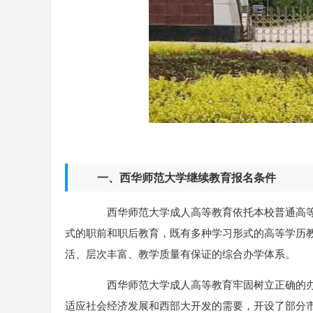
一、西华师范大学继续教育报名条件
西华师范大学成人高等教育依托本校普通高等
式的职前和职后教育，既有多种学习形式的高等学历
活、层次丰富、教学质量有保证的综合办学体系。
西华师范大学成人高等教育牢固树立正确的办
适应社会经济发展和西部大开发的需要，开设了部分