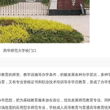
西华师范大学校门口
教育的师资、教学设施等办学条件，积极发展各种办学层次，多种
教育，又有专业资格证书和职业技术培训等非学历教育，形成了办学
学思想，把为基础教育服务放在首位，优先发展师范教育专业。同
市场急需的应用型非师范专业，学校成人高等教育与普通高等教育统