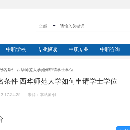
中职学校
专业解读
中职专业
中职咨询
育报名条件 西华师范大学如何申请学士学位
名条件 西华师范大学如何申请学士学位
12 17:24:25
来源：本站原创
育