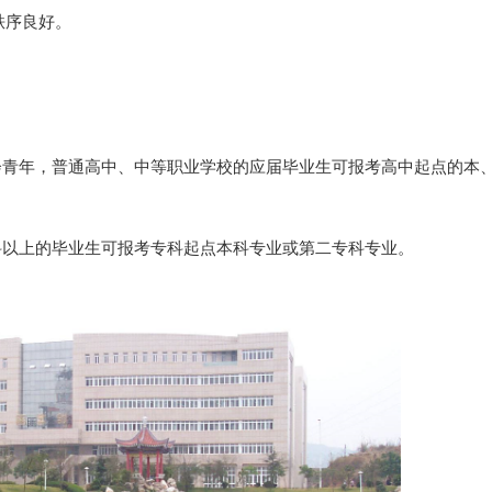
秩序良好。
青年，普通高中、中等职业学校的应届毕业生可报考高中起点的本
以上的毕业生可报考专科起点本科专业或第二专科专业。