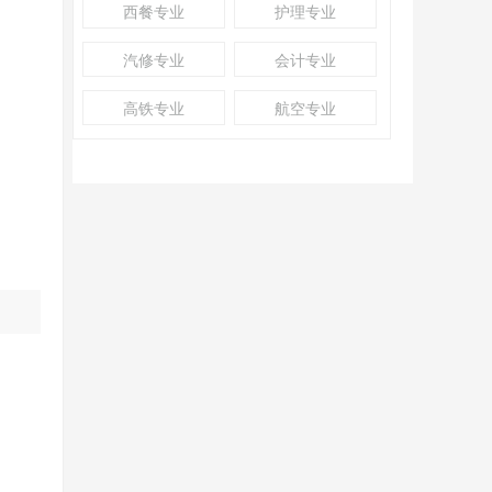
西餐专业
护理专业
汽修专业
会计专业
高铁专业
航空专业