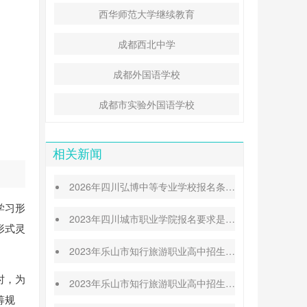
西华师范大学继续教育
成都西北中学
成都外国语学校
成都市实验外国语学校
相关新闻
2026年四川弘博中等专业学校报名条件_地址在哪里
学习形
2023年四川城市职业学院报名要求是什么
形式灵
2023年乐山市知行旅游职业高中招生报名条件
时，为
2023年乐山市知行旅游职业高中招生报名要求是什么
筹规