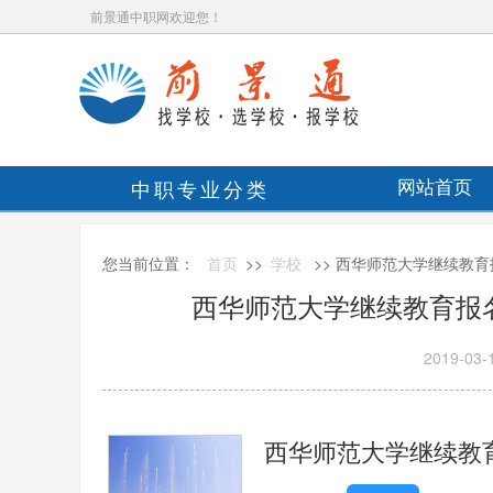
前景通中职网欢迎您！
中职专业分类
网站首页
您当前位置：
首页
>>
学校
>> 西华师范大学继续教
西华师范大学继续教育报
2019-03-
西华师范大学继续教