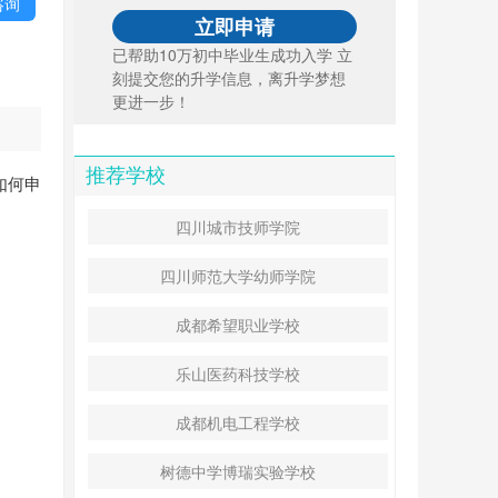
咨询
已帮助10万初中毕业生成功入学 立
刻提交您的升学信息，离升学梦想
更进一步！
推荐学校
如何申
四川城市技师学院
四川师范大学幼师学院
成都希望职业学校
乐山医药科技学校
成都机电工程学校
树德中学博瑞实验学校