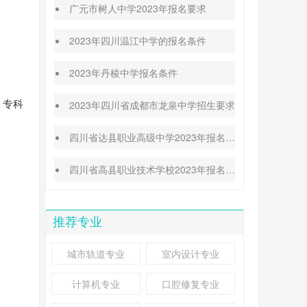
广元市树人中学2023年报名要求
2023年四川温江中学的报名条件
2023年丹棱中学报名条件
、专科
2023年四川省成都市龙泉中学招生要求
四川省达县职业高级中学2023年报名招生要求
四川省高县职业技术学校2023年报名要求
推荐专业
城市轨道专业
室内设计专业
计算机专业
口腔修复专业