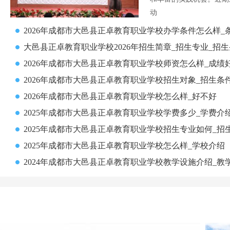
动
2026年成都市大邑县正卓教育职业学校办学条件怎么样_
大邑县正卓教育职业学校2026年招生简章_招生专业_招
2026年成都市大邑县正卓教育职业学校师资怎么样_成绩
2026年成都市大邑县正卓教育职业学校招生对象_招生条
2026年成都市大邑县正卓教育职业学校怎么样_好不好
2025年成都市大邑县正卓教育职业学校学费多少_学费介
2025年成都市大邑县正卓教育职业学校招生专业如何_招
2025年成都市大邑县正卓教育职业学校怎么样_学校介绍
2024年成都市大邑县正卓教育职业学校教学设施介绍_教