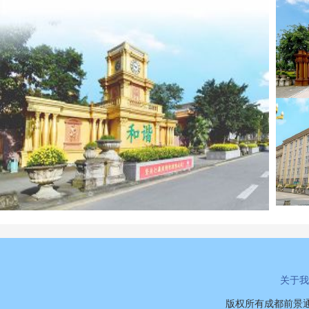
关于我
版权所有成都前景