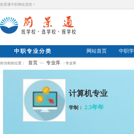
前景通中职网欢迎您！
中职专业分类
网站首页
中职学
首页
专业库
你当前的位置：
>>
>
专业库
计算机专业
2.5年年
学制：