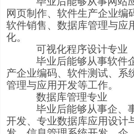
毕业后能够从事网站应
网页制作、软件生产企业编
软件销售、数据库管理与应用
化。
可视化程序设计专业
毕业后能够从事软件企
产企业编码、软件测试、系
管理与应用开发等工作。
数据库管理专业
毕业后能够从事企、事
开发、专业数据库应用设计
发、信息管理系统开发、企