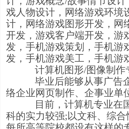
计，游戏概念/故事情节设计
戏人物设计，网络游戏环境
计，网络游戏图形开发，网
开发，游戏客户端开发，游
发，手机游戏策划，手机游
发，手机游戏美工，手机游
计算机图形/图像制作
毕业后能够从事广告企
络企业网页制作、企事业单
目前，计算机专业在国
科的实力较强;以文科、综
每所高等院校都设有这样的