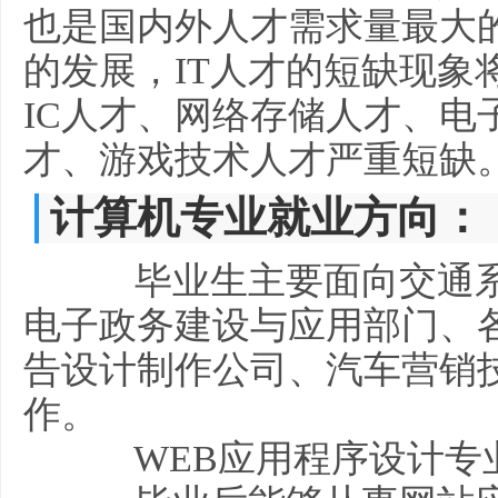
也是国内外人才需求量最大
的发展，IT人才的短缺现象
IC人才、网络存储人才、电
才、游戏技术人才严重短缺
计算机专业就业方向：
毕业生主要面向交通系
电子政务建设与应用部门、
告设计制作公司、汽车营销技
作。
WEB应用程序设计专