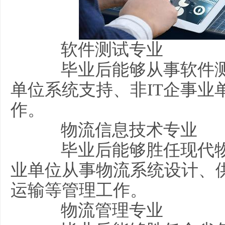
软件测试专业
毕业后能够从事软件测试
单位系统支持、非IT企事业
作。
物流信息技术专业
毕业后能够胜任现代物
业单位从事物流系统设计、
运输等管理工作。
物流管理专业