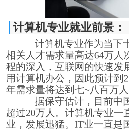
计算机专业就业前景：
计算机专业作为当下十
相关人才需求量高达64万人
程的深入，互联网的快速发
用计算机办公，因此预计到2
年需求量将达到七~八百万
据保守估计，目前中国市
超过20万人。计算机专业一
业，发展迅猛。IT业一直是