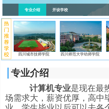
专业介绍
开设学校
四川城市技师学院
四川师范大学幼师学院
专业介绍
计算机专业
是现在最
场需求大，薪资优厚，高中
业，学生毕业以后可以去各