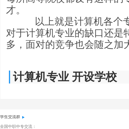
才。
以上就是计算机各个专
对于计算机专业的缺口还是
多，面对的竞争也会随之加
计算机专业 开设学校
学生交流群
全国中职中专交流：