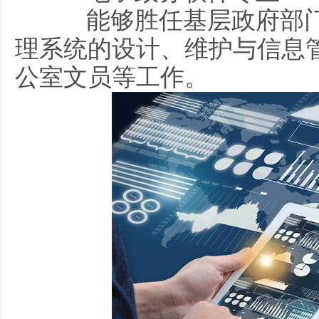
能够胜任基层政府部门
理系统的设计、维护与信息
公室文员等工作。