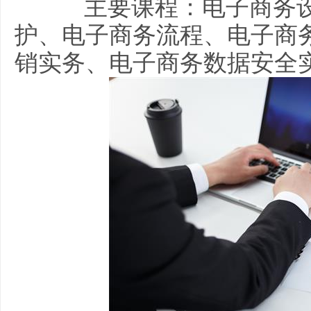
主要课程：电子商务设
护、电子商务流程、电子商
销实务、电子商务数据安全