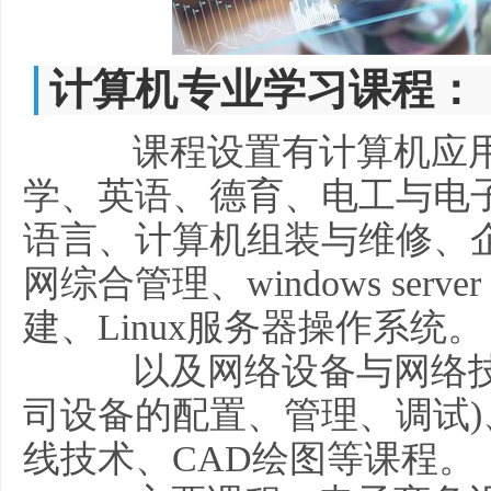
计算机专业学习课程：
课程设置有计算机应用
学、英语、德育、电工与电
语言、计算机组装与维修、
网综合管理、windows serv
建、Linux服务器操作系统。
以及网络设备与网络技
司设备的配置、管理、调试)、S
线技术、CAD绘图等课程。