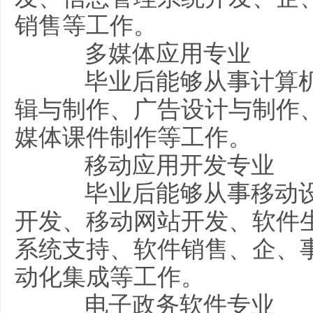
销售等工作。
多媒体应用专业
毕业后能够从事计算机
辑与制作、广告设计与制作
媒体课件制作等工作。
移动应用开发专业
毕业后能够从事移动设
开发、移动网站开发、软件
系统支持、软件销售、企、
动化集成等工作。
电子政务软件专业