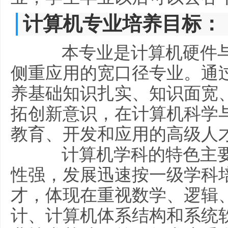
计算机专业培养目标：
本专业是计算机硬件与
侧重应用的宽口径专业。通
养基础知识扎实、知识面宽
拓创新意识，在计算机科学
教育、开发和应用的高级人
计算机学科的特色主要
性强，发展迅速按一级学科
才，体现在重视数学、逻辑
计、计算机体系结构和系统