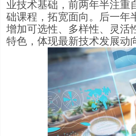
业技术基础，前两年半注重
础课程，拓宽面向。后一年
增加可选性、多样性、灵活
特色，体现最新技术发展动