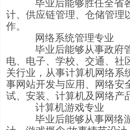
毕业后能够胜任全省各
计、供应链管理、仓储管理
作。
网络系统管理专业
毕业后能够从事政府管
电、电子、学校、交通、社
关行业，从事计算机网络系
事网站开发与应用、网络安
试、安装、计算机及网络产
计算机游戏专业
毕业后能够从事网络游