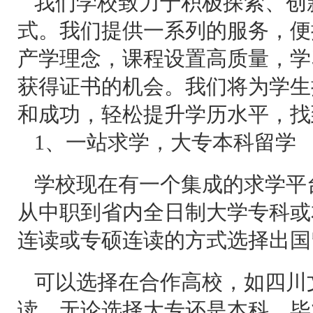
我们学校致力于积极探索、创
式。我们提供一系列的服务，便
产学理念，课程设置高质量，学
获得证书的机会。我们将为学生
和成功，轻松提升学历水平，找
1、一站求学，大专本科留学
学校现在有一个集成的求学平
从中职到省内全日制大学专科或
连读或专硕连读的方式选择出国
可以选择在合作高校，如四川
读。无论选择大专还是本科，毕