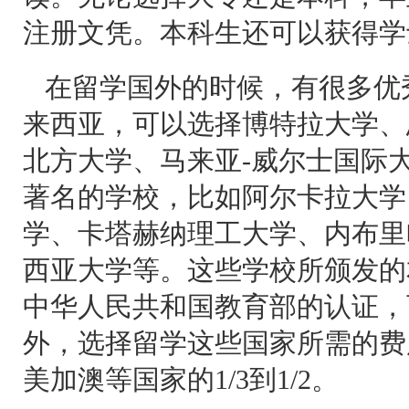
注册文凭。本科生还可以获得学
在留学国外的时候，有很多优
来西亚，可以选择博特拉大学、
北方大学、马来亚-威尔士国际
著名的学校，比如阿尔卡拉大学
学、卡塔赫纳理工大学、内布里
西亚大学等。这些学校所颁发的
中华人民共和国教育部的认证，
外，选择留学这些国家所需的费
美加澳等国家的1/3到1/2。