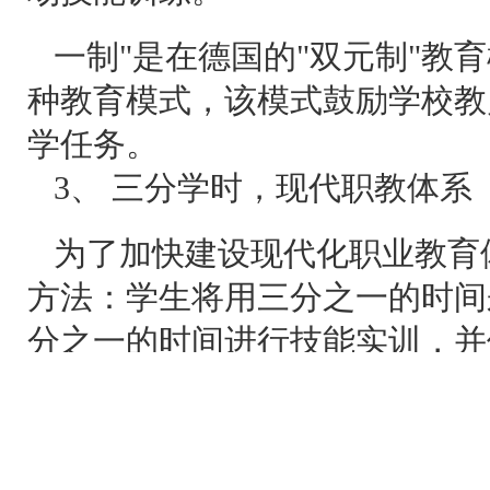
一制"是在德国的"双元制"教
种教育模式，该模式鼓励学校教
学任务。
3、 三分学时，现代职教体系
为了加快建设现代化职业教育
方法：学生将用三分之一的时间
分之一的时间进行技能实训，并
工作和学习，进行带薪实习。在
单位的员工享有相同的工作岗位