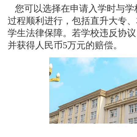
您可以选择在申请入学时与学
过程顺利进行，包括直升大专、
学生法律保障。若学校违反协议
并获得人民币5万元的赔偿。