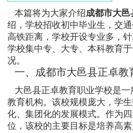
本篇将为大家介绍
成都市大邑
绍，学校招收初中毕业生，交通
高铁距离，学校开设专业多，针
学校集中专、大专、本科教育于
况。
一、成都市大邑县正卓教
大邑县正卓教育职业学校是一
教育机构。该校规模庞大，学生
化、集团化的发展模式。作为四
位，该校的主要目标是培养高素