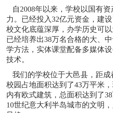
自2008年以来，学校以国有
力。已经投入32亿元资金，建
校文化底蕴深厚，办学历史可以追
已经培养出38万名合格的大、
学方法，实体课堂配备多媒体设
技术。
我们的学校位于大邑县，距成
校园占地面积达到了43万平米
内有欧式建筑，总面积达到了3
10世纪意大利半岛城市的文明