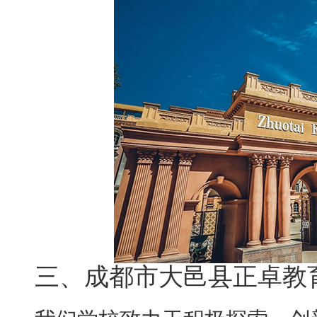
三、成都市大邑县正卓教