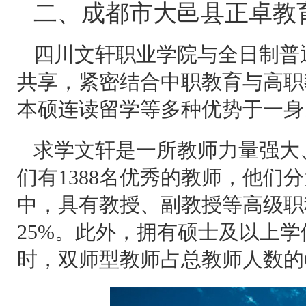
二、成都市大邑县正卓教
四川文轩职业学院与全日制普
共享，紧密结合中职教育与高职
本硕连读留学等多种优势于一身
求学文轩是一所教师力量强大
们有1388名优秀的教师，他们
中，具有教授、副教授等高级职
25%。此外，拥有硕士及以上学
时，双师型教师占总教师人数的66%