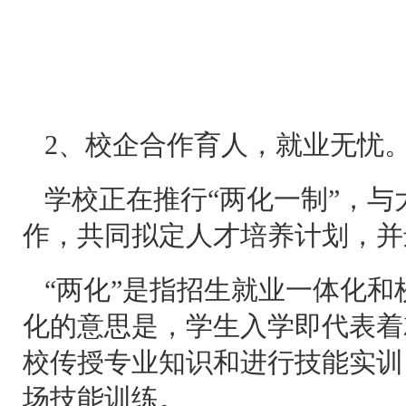
2、校企合作育人，就业无忧
学校正在推行“两化一制”，
作，共同拟定人才培养计划，并
“两化”是指招生就业一体化
化的意思是，学生入学即代表着
校传授专业知识和进行技能实训
场技能训练。