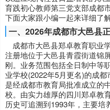
育践初心教师第三党支部成都
下面大家跟小编一起来详细了
一、2026年成都市大邑县
成都市大邑县郑卓教育职业学校
注册地位于大邑县青霞街道锦屏
刚。业务范围包括全日制中等职
业学校(2022年5月更名)的
是经成都市教育局批准成立的
校。由实力雄厚的四川郑卓教
历史可追溯到1993年，主要