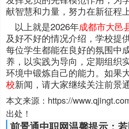
献智慧和力量，努力在新征程
以上就是2026年
成都市大邑
及好不好的情况介绍，学校提
每位学生都能在良好的氛围中
养，以实践为导向，定期组织
环境中锻炼自己的能力。如果
校
新闻，请大家继续关注前景
本文来源：https://www.qjingt.c
出处！
前景通中职网温馨提示：若