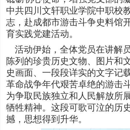
中共四川文轩职业学院中职校
志，赴成都市游击斗争史料馆
育实践党建活动。
活动伊始，全体党员在讲解
陈列的珍贵历史文物、图片和
史画面、一段段详实的文字记
革命战争年代艰苦卓绝的游击
为争取民族独立和人民解放所
牺牲精神。这段可歌可泣的历
撼，思想得到升华。