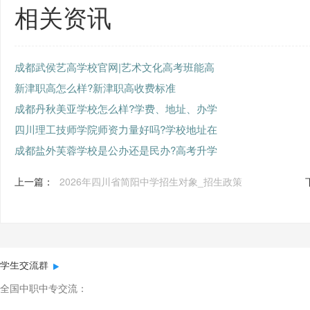
相关资讯
成都武侯艺高学校官网|艺术文化高考班能高
新津职高怎么样?新津职高收费标准
成都丹秋美亚学校怎么样?学费、地址、办学
四川理工技师学院师资力量好吗?学校地址在
成都盐外芙蓉学校是公办还是民办?高考升学
上一篇：
2026年四川省简阳中学招生对象_招生政策
学生交流群
全国中职中专交流：