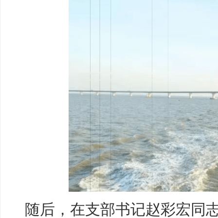
随后，在支部书记赵彩宏同