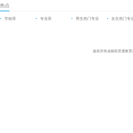
热点
•
学校库
•
专业库
•
男生热门专业
•
女生热门专
版权所有成都前景通教育