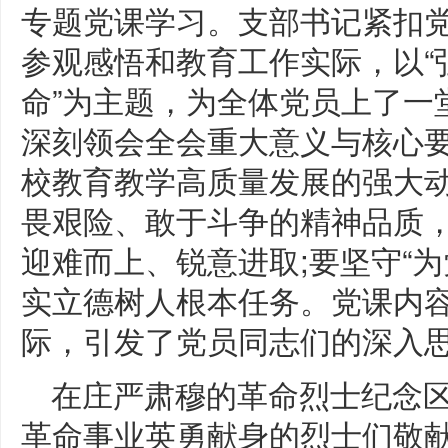
专题党课学习。支部书记紧扣
参观感悟和教育工作实际，以“
命”为主题，为全体党员上了一
深刻领会全会重大意义与核心
校教育教学高质量发展的强大动
畏艰险、敢于斗争的精神品质
迎难而上、锐意进取;要坚守“
实立德树人根本任务。党课内
际，引发了党员同志们的深入
在庄严肃穆的革命烈士纪念
革命事业英勇献身的烈士们敬