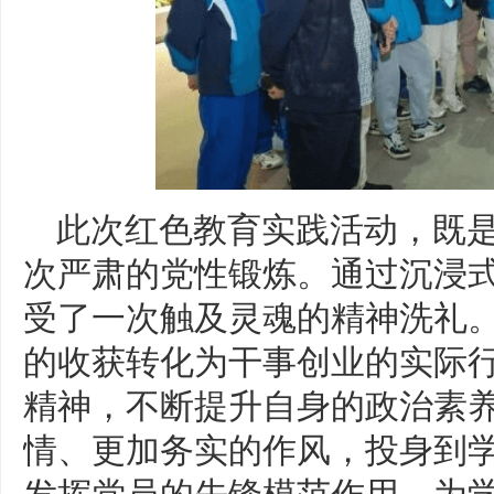
此次红色教育实践活动，既
次严肃的党性锻炼。通过沉浸
受了一次触及灵魂的精神洗礼
的收获转化为干事创业的实际
精神，不断提升自身的政治素
情、更加务实的作风，投身到
发挥党员的先锋模范作用，为