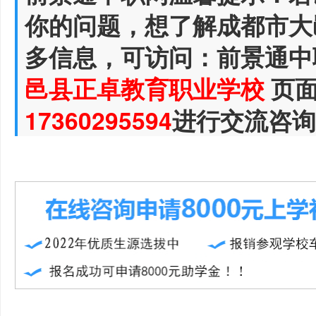
你的问题，想了解成都市大
多信息，可访问：前景通中
邑县正卓教育职业学校
页面
17360295594
进行交流咨询