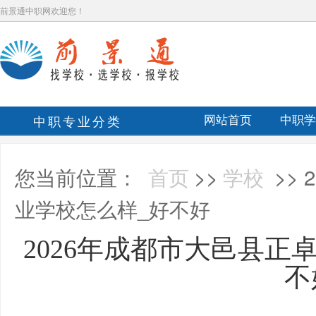
前景通中职网欢迎您！
中职专业分类
网站首页
中职学
您当前位置：
首页
>>
学校
>>
业学校怎么样_好不好
2026年成都市大邑县正
不