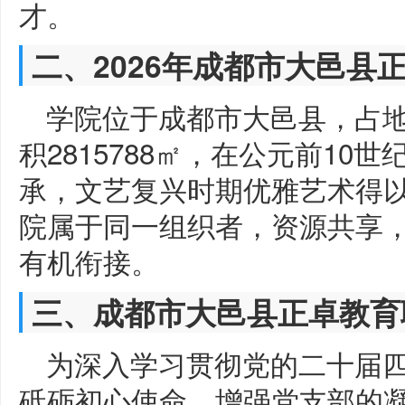
才。
二、2026年成都市大邑县
学院位于成都市大邑县，占地面
积2815788㎡，在公元前1
承，文艺复兴时期优雅艺术得
院属于同一组织者，资源共享
有机衔接。
三、成都市大邑县正卓教育
为深入学习贯彻党的二十届
砥砺初心使命，增强党支部的凝