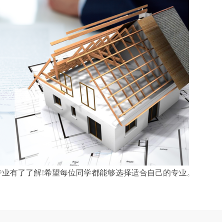
业有了了解!希望每位同学都能够选择适合自己的专业。