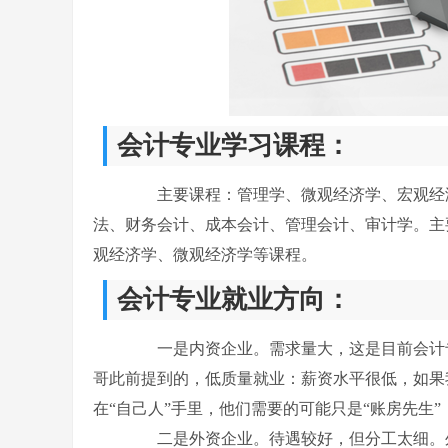
会计专业学习课程：
主要课程：管理学、微观经济学、宏观经济
法、财务会计、成本会计、管理会计、审计学。主
观经济学、微观经济学等课程。
会计专业就业方向：
一是内资企业。需求量大，这是目前会计专
哥此前提到的，低质量就业：薪资水平很低，如果我
在“自己人”手里，他们需要的可能只是“账房先生
二是外资企业。待遇较好，但分工太细。外