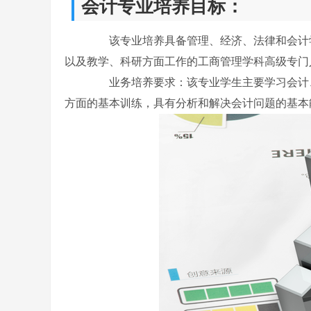
会计专业培养目标：
该专业培养具备管理、经济、法律和会计学
以及教学、科研方面工作的工商管理学科高级专门
业务培养要求：该专业学生主要学习会计、
方面的基本训练，具有分析和解决会计问题的基本