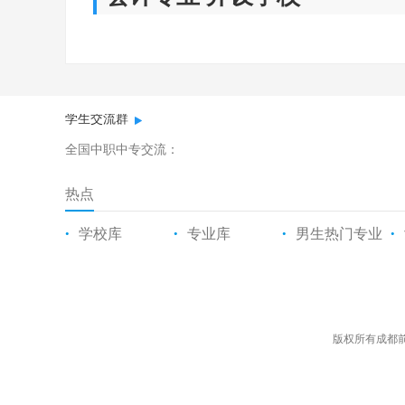
学生交流群
全国中职中专交流：
热点
学校库
专业库
男生热门专业
•
•
•
•
版权所有成都