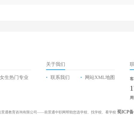
关于我们
女生热门专业
联系我们
网站XML地图
•
•
客
1
周
蜀ICP备
前景通教育咨询有限公司——前景通中职网帮助您选学校、找学校、看学校