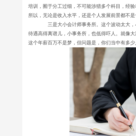
培训，囿于分工过细，不可能涉猎多个科目，经验积累
所以，无论是收入水平，还是个人发展前景都不是
三是大小会计师事务所。这个波动太大，小
待遇高得离谱儿，小事务所，也低得吓人。就像大家都
这个年薪百万不是梦，但问题是，你们当中有多少