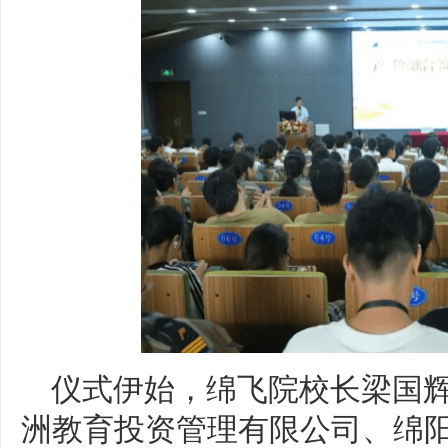
仪式伊始，绵飞院校长梁国
洲教育投资管理有限公司、绵