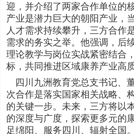
迎，并介绍了两家合作单位的
产业是潜力巨大的朝阳产业，
人才需求持续攀升，三方合作
需求的务实之举。他强调，后
理论教学与岗位实战紧密结合
标，共同推进区域康养产业高
四川九洲教育党总支书记、
次合作是落实国家相关战略、
的关键一步。未来，三方将以
的深度与广度，探索更多元的
足绵阳、服务四川、辐射全国