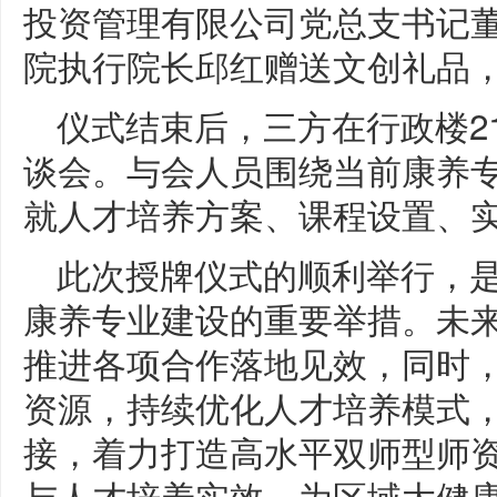
投资管理有限公司党总支书记
院执行院长邱红赠送文创礼品
仪式结束后，三方在行政楼2
谈会。与会人员围绕当前康养
就人才培养方案、课程设置、
此次授牌仪式的顺利举行，
康养专业建设的重要举措。未
推进各项合作落地见效，同时
资源，持续优化人才培养模式
接，着力打造高水平双师型师
与人才培养实效，为区域大健