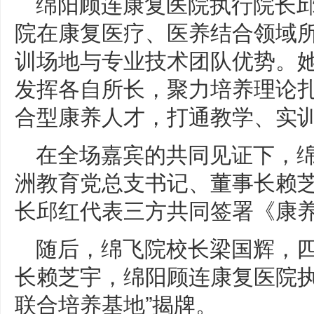
绵阳顾连康复医院执行院长
院在康复医疗、医养结合领域
训场地与专业技术团队优势。
发挥各自所长，聚力培养理论
合型康养人才，打通教学、实
在全场嘉宾的共同见证下，
洲教育党总支书记、董事长赖
长邱红代表三方共同签署《康
随后，绵飞院校长梁国辉，
长赖芝宇，绵阳顾连康复医院执
联合培养基地”揭牌。