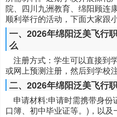
院、四川九洲教育、绵阳顾连
顺利举行的活动，下面大家跟
一、2026年绵阳泛美飞行
么
注册方式：学生可以直接到
或网上预测注册，然后到学校
二、2026年绵阳泛美飞行
申请材料:申请时需携带身份
口簿、初中毕业证等。)，以及