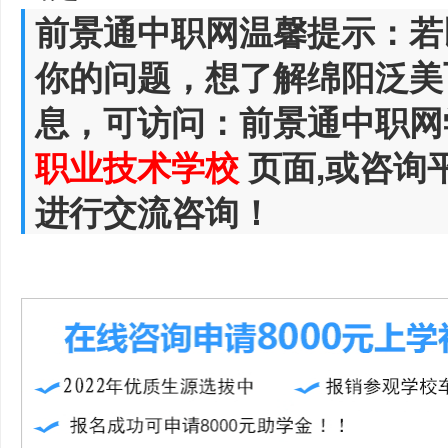
前景通中职网温馨提示：若
你的问题，想了解绵阳泛美
息，可访问：前景通中职网
职业技术学校
页面,或咨询
进行交流咨询！