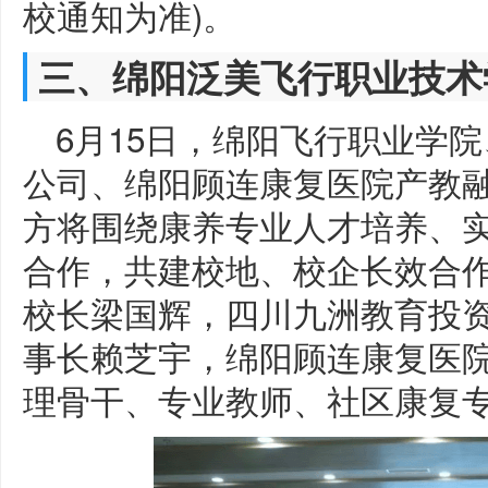
校通知为准)。
三、绵阳泛美飞行职业技术
6月15日，绵阳飞行职业学
公司、绵阳顾连康复医院产教
方将围绕康养专业人才培养、
合作，共建校地、校企长效合
校长梁国辉，四川九洲教育投
事长赖芝宇，绵阳顾连康复医
理骨干、专业教师、社区康复