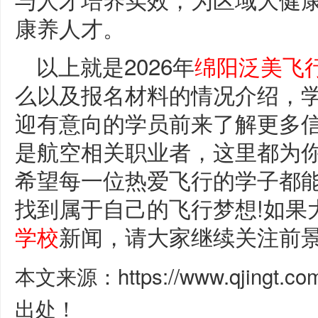
康养人才。
以上就是2026年
绵阳泛美飞
么以及报名材料的情况介绍，
迎有意向的学员前来了解更多
是航空相关职业者，这里都为
希望每一位热爱飞行的学子都
找到属于自己的飞行梦想!如果
学校
新闻，请大家继续关注前
本文来源：https://www.qjingt.c
出处！