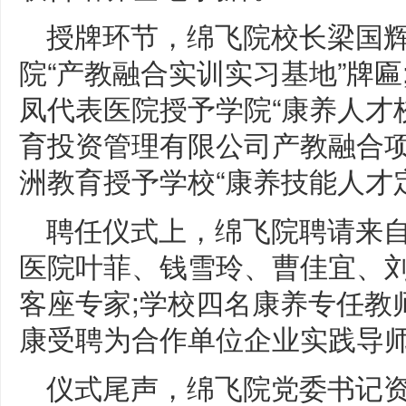
授牌环节，绵飞院校长梁国
院“产教融合实训实习基地”牌
凤代表医院授予学院“康养人才
育投资管理有限公司产教融合
洲教育授予学校“康养技能人才
聘任仪式上，绵飞院聘请来
医院叶菲、钱雪玲、曹佳宜、
客座专家;学校四名康养专任教
康受聘为合作单位企业实践导
仪式尾声，绵飞院党委书记