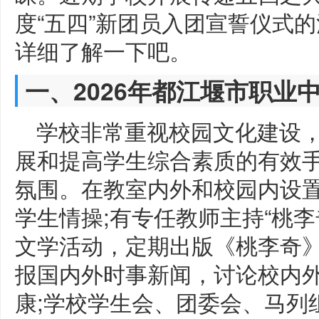
度“五四”新团员入团宣誓仪式
详细了解一下吧。
一、2026年都江堰市职业
学校非常重视校园文化建设
展和提高学生综合素质的有效
氛围。在教室内外和校园内设
学生情操;有专任教师主持“桃
文学活动，定期出版《桃李奇》
报国内外时事新闻，讨论校内
康;学校学生会、团委会、马列