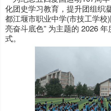
化团史学习教育，提升团组织凝聚
都江堰市职业中学(市技工学校)
亮奋斗底色” 为主题的 2026 
式。