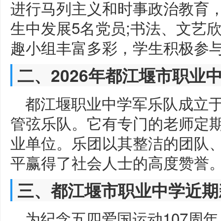
进行马列主义和时事政治教育
生中发展5名党员;书法、文艺
趣小组丰富多彩，学生积极参与
二、2026年都江堰市职业
都江堰职业中学军乐队成立于
管弦乐队。它有专门的老师定
业单位。乐团以其整洁的团队
平赢得了社会人士的高度赞誉。
三、都江堰市职业中学近期
为纪念五四爱国运动107周