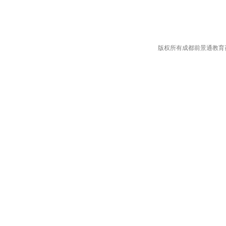
版权所有成都前景通教育