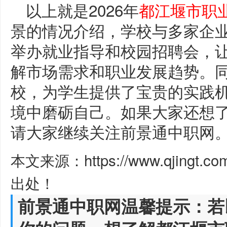
以上就是2026年
都江堰市职
景的情况介绍，学校与多家企
举办就业指导和校园招聘会，
解市场需求和职业发展趋势。
校，为学生提供了宝贵的实践
境中磨砺自己。如果大家还想
请大家继续关注前景通中职网
本文来源：https://www.qjingt.c
出处！
前景通中职网温馨提示：若