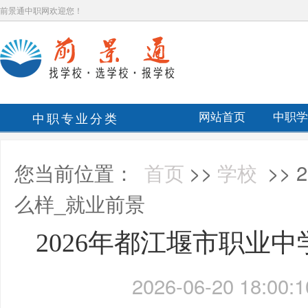
前景通中职网欢迎您！
中职专业分类
网站首页
中职学
您当前位置：
首页
>>
学校
>>
么样_就业前景
2026年都江堰市职业
2026-06-20 18:00:1