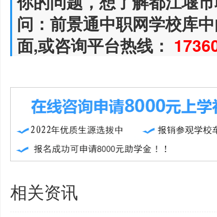
你的问题，想了解都江堰市
问：前景通中职网学校库中
面,或咨询平台热线：
1736
相关资讯