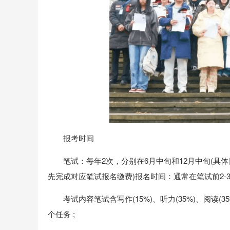
报考时间
笔试：每年2次，分别在6月中旬和12月中旬(具
先完成对应笔试报名缴费)报名时间：通常在笔试前2-3
考试内容笔试含写作(15%)、听力(35%)、阅读(
个任务 ;