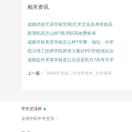
相关资讯
成都武侯艺高学校官网|艺术文化高考班能高
新津职高怎么样?新津职高收费标准
成都丹秋美亚学校怎么样?学费、地址、办学
四川理工技师学院师资力量好吗?学校地址在
成都盐外芙蓉学校是公办还是民办?高考升学
上一篇：
2026年龙泉二中办学条件_办学成果
学生交流群
全国中职中专交流：