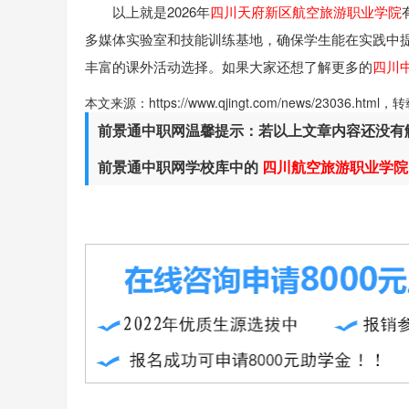
以上就是2026年
四川天府新区航空旅游职业学院
多媒体实验室和技能训练基地，确保学生能在实践中
丰富的课外活动选择。如果大家还想了解更多的
四川
本文来源：https://www.qjingt.com/news/23036.ht
前景通中职网温馨提示：若以上文章内容还没有
前景通中职网学校库中的
四川航空旅游职业学院