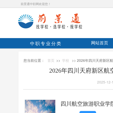
前景通中职网欢迎您！
中职专业分类
网站首页
您当前位置：
首页
>>
学校
>> 2026年四川天府新
2026年四川天府新区
2025-12-
四川航空旅游职业学