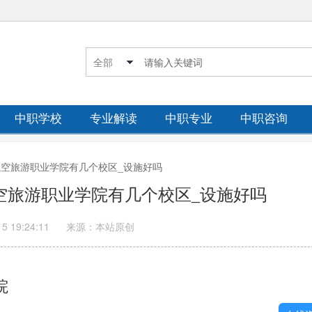
中职学校
专业解读
中职专业
中职咨询
区航空旅游职业学院有几个校区_设施好吗
航空旅游职业学院有几个校区_设施好吗
15 19:24:11
来源：本站原创
院