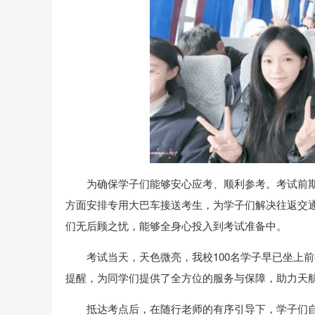
为确保学子们能够安心应考、顺利参考。考试前
方面安排专用大巴车接送考生，为学子们解决往返交
们无后顾之忧，能够全身心投入到考试准备中。
考试当天，天色微亮，我校100名学子早已坐上
提醒，为同学们提供了全方位的服务与保障，助力天
抵达考点后，在随行老师的有序引导下，学子们