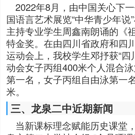
2022年8月，由中国关心
国语言艺术展览“中华青少年说”
主持专业学生周鑫南朗诵的《
特金奖。在由四川省政府和四川
运动会上，我校学生邓抒获“四
动会女子丙组400米个人混合泳
第一名，女子丙组自由泳第一名
米。
三、龙泉二中近期新闻
当新课标理念赋能历史课堂