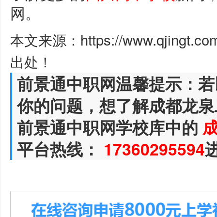
网。
本文来源：https://www.qjingt.c
出处！
前景通中职网温馨提示：若
你的问题，想了解成都龙泉
前景通中职网学校库中的
平台热线：
17360295594