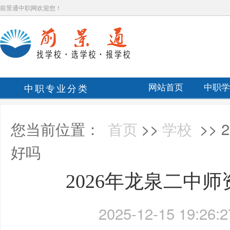
前景通中职网欢迎您！
中职专业分类
网站首页
中职学
您当前位置：
首页
>>
学校
>>
好吗
2026年龙泉二中
2025-12-15 19:26:2