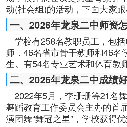
动(社会组)的活动，下面大家
一、2026年龙泉二中师资
学校有258名教职员工，包括
师，46名省市骨干教师和46名
生。有54名专业艺术和体育教
二、2026年龙泉二中成绩
2022年5月，李珊珊等21
舞蹈教育工作委员会主办的首届
演团舞“舞冠之星”，学校获得优