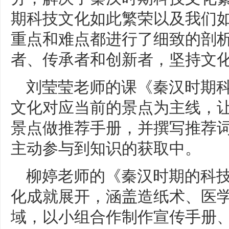
期科技文化如此繁荣以及我们
重点和难点都进行了细致的剖
者、传承者和创新者，坚持文
刘莹莹老师的课《秦汉时期
文化对应当前的景点为主线，
景点做推荐手册，并撰写推荐
主动参与到知识的获取中。
柳婷老师的《秦汉时期的科
化成就展开，涵盖造纸术、医
域，以小组合作制作宣传手册