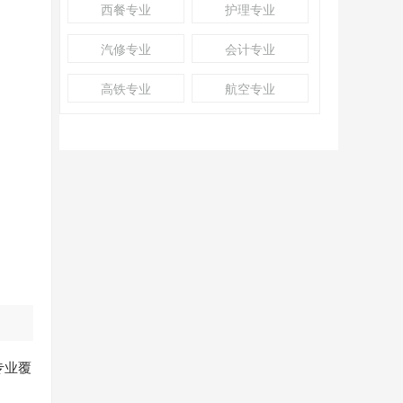
西餐专业
护理专业
汽修专业
会计专业
高铁专业
航空专业
专业覆