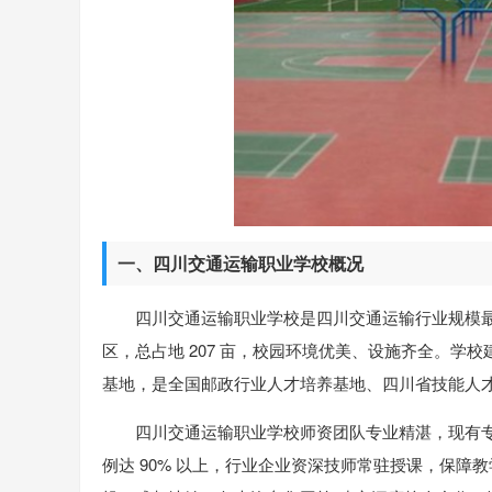
一、四川交通运输职业学校概况
四川交通运输职业学校是四川交通运输行业规模
区，总占地 207 亩，校园环境优美、设施齐全。学校
基地，是全国邮政行业人才培养基地、四川省技能人
四川交通运输职业学校师资团队专业精湛，现有专任教
例达 90% 以上，行业企业资深技师常驻授课，保障