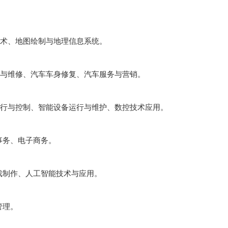
技术、地图绘制与地理信息系统。
用与维修、汽车车身修复、汽车服务与营销。
运行与控制、智能设备运行与维护、数控技术应用。
事务、电子商务。
戏制作、人工智能技术与应用。
管理。