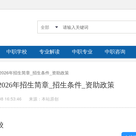
中职学校
专业解读
中职专业
中职咨询
2026年招生简章_招生条件_资助政策
026年招生简章_招生条件_资助政策
08 16:53:46
来源：本站原创
校