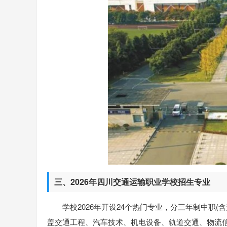
三、2026年四川交通运输职业学校招生专业
学校2026年开设24个热门专业，分三年制中职(含
盖交通工程、汽车技术、机电设备、轨道交通、物流