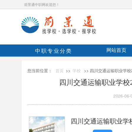
前景通中职网欢迎您！
中职专业分类
网站首页
您当前位置：
首页
>>
学校
>> 四川交通运输职业学校
四川交通运输职业学校2
2026-06-
四川交通运输职业学