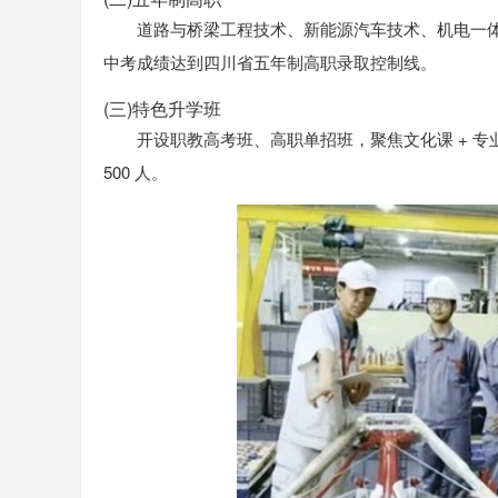
道路与桥梁工程技术、新能源汽车技术、机电一体
中考成绩达到四川省五年制高职录取控制线。
(三)特色升学班
开设职教高考班、高职单招班，聚焦文化课 + 
500 人。