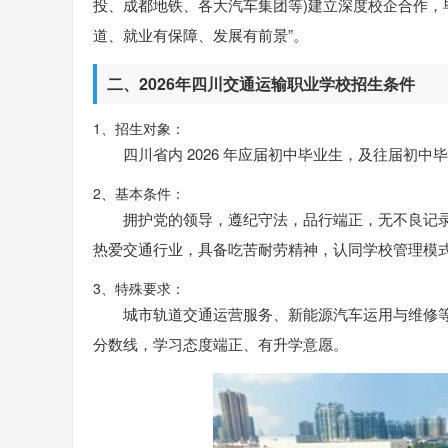
投、成都地铁、各大汽车集团等)建立深度校企合作，毕业
道、就业有保障、发展有前景”。
二、2026年四川交通运输职业学校招生条件
1、招生对象：
四川省内 2026 年应届初中毕业生，及往届初中毕业
2、基本条件：
拥护党的领导，遵纪守法，品行端正，无不良记录
热爱交通行业，具备吃苦耐劳精神，认同学校管理模
3、特殊要求：
城市轨道交通运营服务、新能源汽车运用与维修
分数线，学习态度端正、有升学意愿。