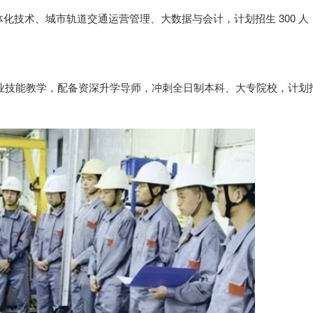
化技术、城市轨道交通运营管理、大数据与会计，计划招生 300 人
专业技能教学，配备资深升学导师，冲刺全日制本科、大专院校，计划