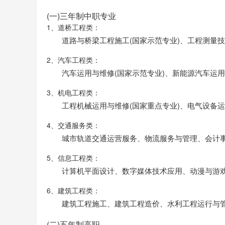
(一)三年制中职专业
1、道桥工程类：
道路与桥梁工程施工(国家示范专业)、工程测量
2、汽车工程类：
汽车运用与维修(国家示范专业)、新能源汽车运
3、机电工程类：
工程机械运用与维修(国家重点专业)、电气设备
4、交通服务类：
城市轨道交通运营服务、物流服务与管理、会计
5、信息工程类：
计算机平面设计、数字媒体技术应用、动漫与游
6、建筑工程类：
建筑工程施工、建筑工程造价、水利工程运行与
(二)五年制高职