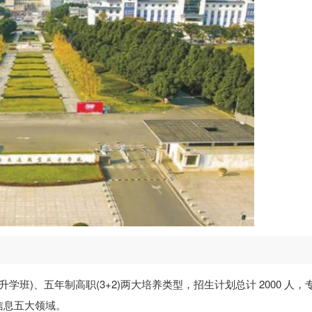
升学班)、五年制高职(3+2)两大培养类型，招生计划总计 2000 人，
信息五大领域。