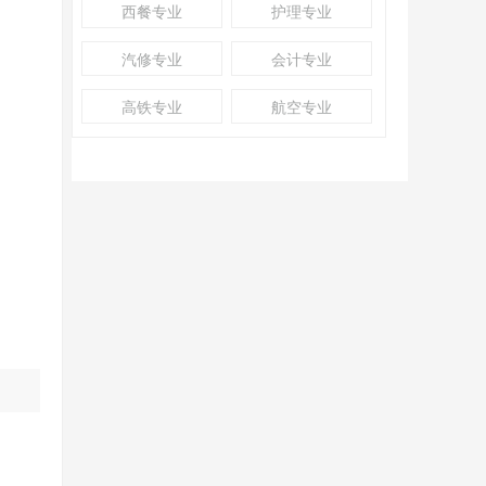
西餐专业
护理专业
汽修专业
会计专业
高铁专业
航空专业