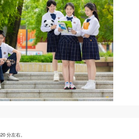
620 分左右。