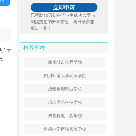
咨询
已帮助10万初中毕业生成功入学 立
刻提交您的升学信息，离升学梦想
更进一步！
推荐学校
受广大
流
四川城市技师学院
四川师范大学幼师学院
成都希望职业学校
乐山医药科技学校
成都机电工程学校
树德中学博瑞实验学校