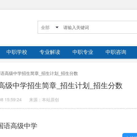
中职学校
专业解读
中职专业
中职咨询
外国语高级中学招生简章_招生计划_招生分数
语高级中学招生简章_招生计划_招生分数
08 15:59:24
来源：本站原创
国语高级中学