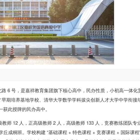
路 6 号，是嘉祥教育集团旗下核心高中，民办性质，小初高一体化
才早期培养基地学校、清华大学数学学科拔尖创新人才大学中学衔接
川唯一获此授牌的民办高中。
教师 12 人，正高级教师 2 人，高级教师 133 人，竞赛教练团队专
丘成桐班。学校构建 “基础课程 + 特色课程 + 竞赛课程 + 国际课程”