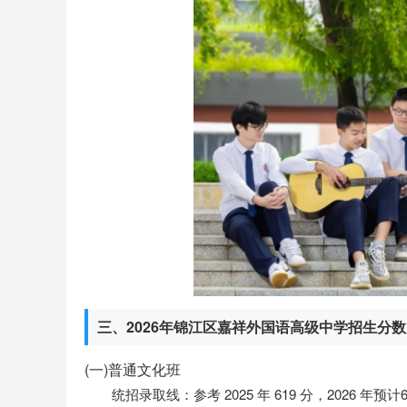
三、2026年锦江区嘉祥外国语高级中学招生分数
(一)普通文化班
统招录取线：参考 2025 年 619 分，2026 年预计