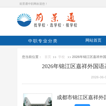
前景通中职网欢迎您！
中职专业分类
网站首页
您当前位置：
首页
>>
学校
>> 2026年锦江区嘉祥
2026年锦江区嘉祥外国
2026-06-
成都市锦江区嘉祥外