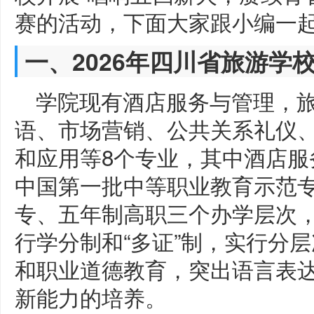
赛的活动，下面大家跟小编一
一、2026年四川省旅游学
学院现有酒店服务与管理，旅
语、市场营销、公共关系礼仪
和应用等8个专业，其中酒店服
中国第一批中等职业教育示范
专、五年制高职三个办学层次，
行学分制和“多证”制，实行分
和职业道德教育，突出语言表
新能力的培养。