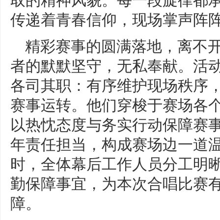
传递着青春信仰，现场掌声阵
精彩赛事的圆满落地，离不
者的默默坚守，无私奉献。活
各司其职：有序维护现场秩序
赛事运转。他们穿梭于赛场各
以热忱态度与务实行动保障赛
年责任担当，构成赛场边一道
时，全体幕后工作人员分工明
勤保障事宜，为本次合唱比赛
障。