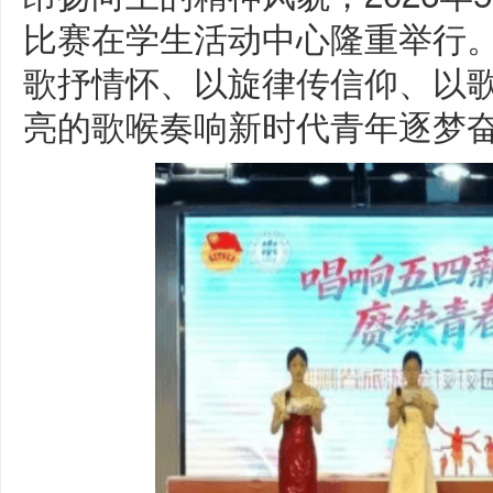
比赛在学生活动中心隆重举行
歌抒情怀、以旋律传信仰、以
亮的歌喉奏响新时代青年逐梦