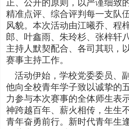
正、公开的原则，以严谨细致
精准点评、综合评判每一支队
风貌。本次活动由江曦乔、程
郎、叶鑫雨、朱玲杉、张梓轩
主持人默契配合、各司其职，
赛事主持工作。
活动伊始，学校党委委员、
他向全校青年学子致以诚挚的
力参与本次赛事的全体师生表
神跨越百年、薪火相传，生生
青年奋勇前行。新时代青年生