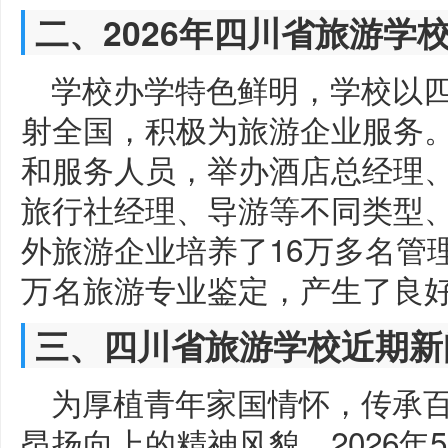
二、2026年四川省旅游学
学校办学特色鲜明，学校以
射全国，积极为旅游企业服务
和服务人员，举办酒店总经理
旅行社经理、导游等不同类型
外旅游企业培养了16万多名管
万名旅游专业鉴定，产生了良
三、四川省旅游学校近期新
为厚植青年家国情怀，传承
昂扬向上的精神风貌，2026年