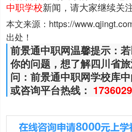
中职学校
新闻，请大家继续关
本文来源：https://www.qjingt.c
出处！
前景通中职网温馨提示：若
你的问题，想了解四川省旅
问：前景通中职网学校库中
或咨询平台热线：
173602