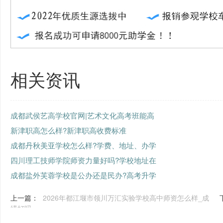
相关资讯
成都武侯艺高学校官网|艺术文化高考班能高
新津职高怎么样?新津职高收费标准
成都丹秋美亚学校怎么样?学费、地址、办学
四川理工技师学院师资力量好吗?学校地址在
成都盐外芙蓉学校是公办还是民办?高考升学
上一篇：
2026年都江堰市领川万汇实验学校高中师资怎么样_成
绩好吗