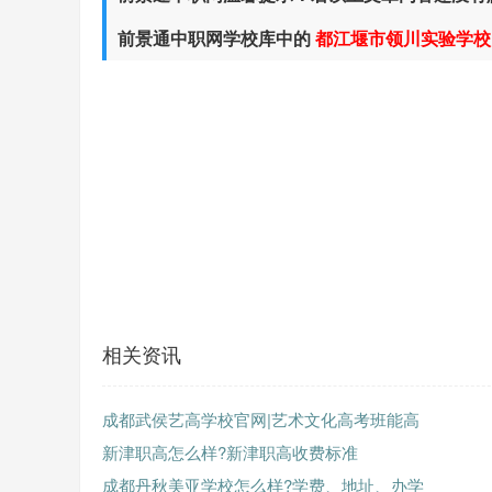
前景通中职网学校库中的
都江堰市领川实验学校
相关资讯
成都武侯艺高学校官网|艺术文化高考班能高
新津职高怎么样?新津职高收费标准
成都丹秋美亚学校怎么样?学费、地址、办学