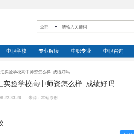
中职学校
专业解读
中职专业
中职咨询
川万汇实验学校高中师资怎么样_成绩好吗
万汇实验学校高中师资怎么样_成绩好吗
06 22:33:29
来源：本站原创
校