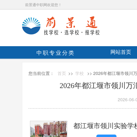
前景通中职网欢迎您！
中职专业分类
网站首页
您当前位置：
首页
>>
学校
>> 2026年都江堰市领
2026年都江堰市领川
2026-06-
都江堰市领川实验学