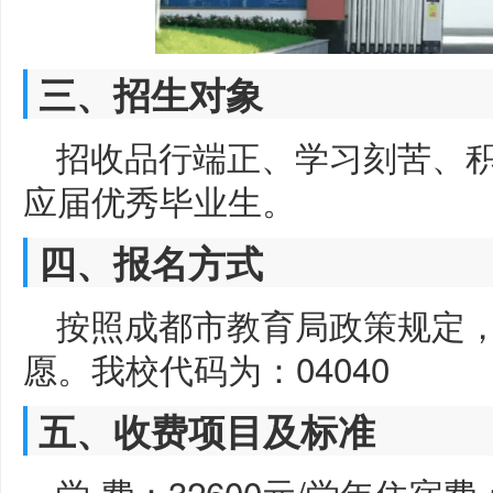
三、招生对象
招收品行端正、学习刻苦、
应届优秀毕业生。
四、报名方式
按照成都市教育局政策规定
愿。我校代码为：04040
五、收费项目及标准
学 费：32600元/学年住宿费