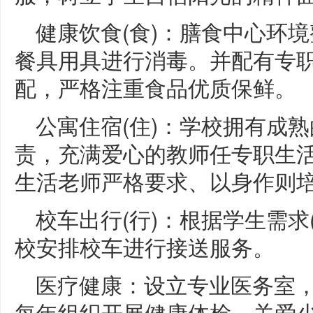
健康饮食(食)：膳食中心环
餐具用具进行消毒。并配有专
配，严格注重食品优质保鲜。
公寓住宿(住)：学校拥有成
责，充满爱心的教师任专职生
生活老师严格要求、以身作则
校车出行(行)：根据学生需求
校安排校车进行接送服务。
医疗健康：设立专业医务室，
每年组织开展健康体检，关爱