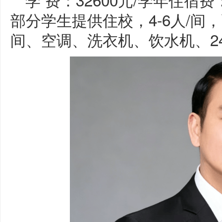
部分学生提供住校，4-6人/
间、空调、洗衣机、饮水机、2