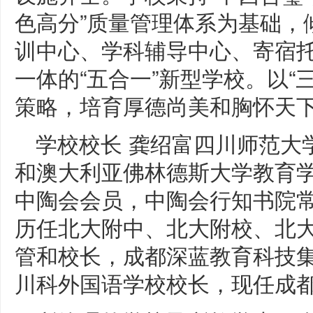
色高分”质量管理体系为基础，
训中心、学科辅导中心、寄宿
一体的“五合一”新型学校。以“三
策略，培育厚德尚美和胸怀天
学校校长 龚绍富四川师范大
和澳大利亚佛林德斯大学教育
中陶会会员，中陶会行知书院
历任北大附中、北大附校、北大
管和校长，成都深蓝教育科技
川科外国语学校校长，现任成