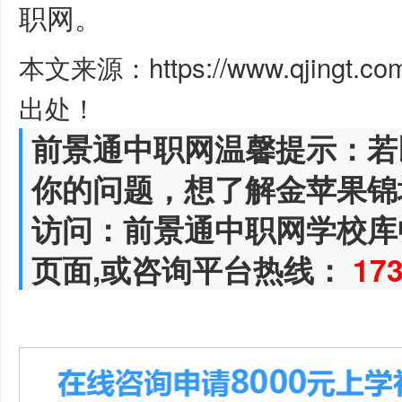
职网。
本文来源：https://www.qjingt.c
出处！
前景通中职网温馨提示：若
你的问题，想了解金苹果锦
访问：前景通中职网学校库
页面,或咨询平台热线：
17