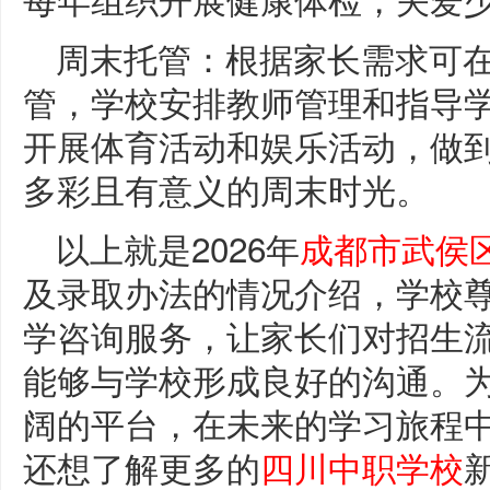
周末托管：根据家长需求可
管，学校安排教师管理和指导
开展体育活动和娱乐活动，做
多彩且有意义的周末时光。
以上就是2026年
成都市武侯
及录取办法的情况介绍，学校
学咨询服务，让家长们对招生
能够与学校形成良好的沟通。
阔的平台，在未来的学习旅程
还想了解更多的
四川中职学校