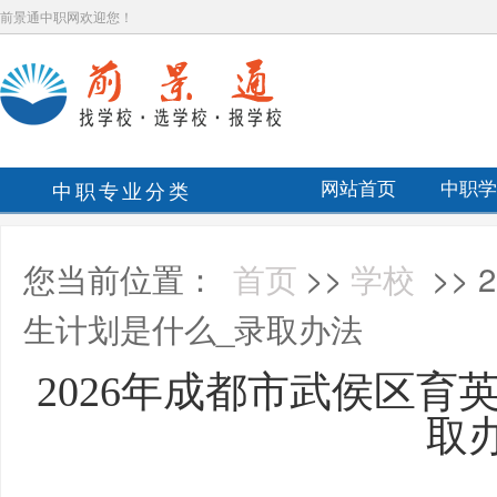
前景通中职网欢迎您！
中职专业分类
网站首页
中职学
您当前位置：
首页
>>
学校
>>
生计划是什么_录取办法
2026年成都市武侯区育
取