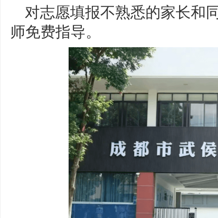
对志愿填报不熟悉的家长和
师免费指导。