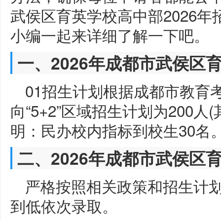
武侯区育英学校高中部2026
小编一起来详细了解一下吧。
一、2026年成都市武侯区
01招生计划根据成都市教育
向“5+2”区域招生计划为200人
明：民办校内指标到校生30名
二、2026年成都市武侯区
严格按照相关政策和招生计
到低依次录取。