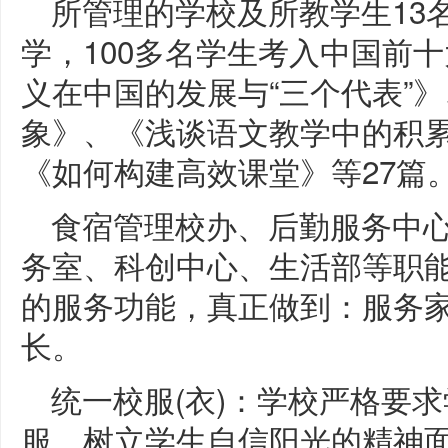
所管理的学校及所教学生13
学，100多名学生考入中国前
义在中国的发展与“三个代表”
象》、《浅谈语文教学中的积
《如何构建高效课堂》等27篇
食宿管理校办、后勤服务中
务室、科创中心、生活部等职
的服务功能，真正做到：服务
长。
统一校服(衣)：学校严格要
服，树立学生自信阳光的精神