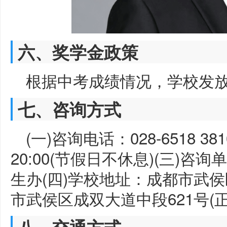
六、奖学金政策
根据中考成绩情况，学校发放
七、咨询方式
(一)咨询电话：028-6518 3
20:00(节假日不休息)(三)
生办(四)学校地址：成都市武侯
市武侯区成双大道中段621号(正