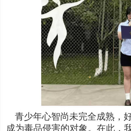
青少年心智尚未完全成熟，
成为毒品侵害的对象。在此，