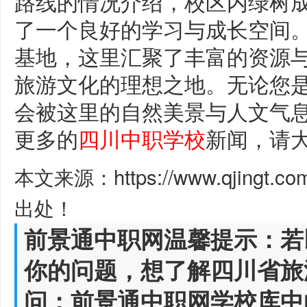
路线的情况介绍，校区内绿树
了一个良好的学习与成长空间
基地，这里汇聚了丰富的资源
旅游文化的理想之地。无论您
会被这里的自然美景与人文气
更多的
四川中职学校
新闻，请
本文来源：https://www.qjingt.c
出处！
前景通中职网温馨提示：若
你的问题，想了解四川省旅
问：前景通中职网学校库中