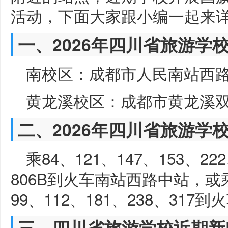
活动，下面大家跟小编一起来
一、2026年四川省旅游学
南校区：成都市人民南站西路
黄龙溪校区：成都市黄龙溪
二、2026年四川省旅游学
乘84、121、147、153、222
806B到火车南站西路中站，或乘
99、112、181、238、317
三、四川省旅游学校近期新