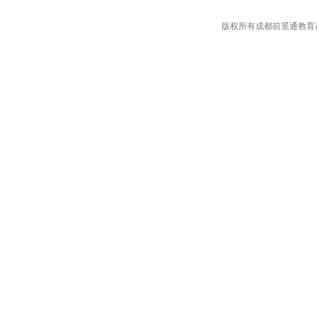
版权所有成都前景通教育