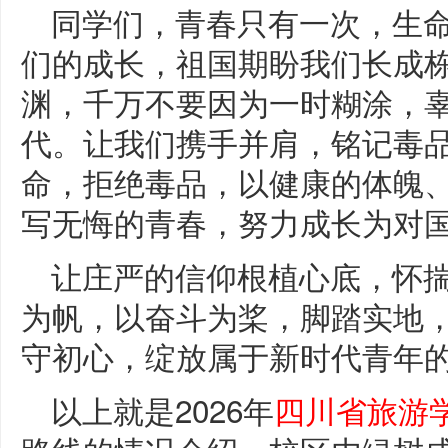
同学们，青春只有一次，生
们的成长，祖国期盼我们长成
渊，千万不要因为一时糊涂，
代。让我们携手并肩，铭记毒
命，拒绝毒品，以健康的体魄
写无悔的青春，努力成长为对国
让庄严的信仰根植心底，怀
为帆，以奋斗为桨，脚踏实地
守初心，绽放属于新时代青年
以上就是2026年
四川省旅游