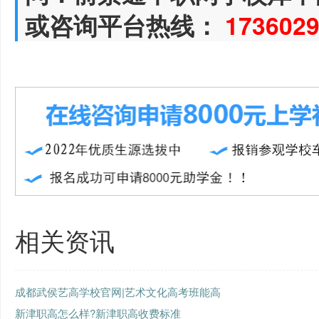
或咨询平台热线：
173602
相关资讯
成都武侯艺高学校官网|艺术文化高考班能高
新津职高怎么样?新津职高收费标准