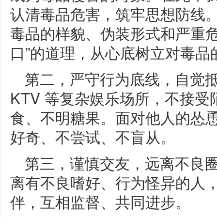
认清毒品危害，筑牢思想防线
毒品的样貌、伪装形式和严重危
口”的道理，从心底树立对毒品
第二，严守行为底线，自觉
KTV 等复杂娱乐场所，不接
食、不明糖果。面对他人的怂恿
好奇、不尝试、不盲从。
第三，谨慎交友，远离不良
离有不良嗜好、行为怪异的人
伴，互相监督、共同进步。