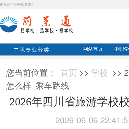
前景通中职网欢迎您！
中职专业分类
网站首页
中职学
您当前位置：
首页
>>
学校
>>
怎么样_乘车路线
2026年四川省旅游学校
2026-06-06 22:41:5