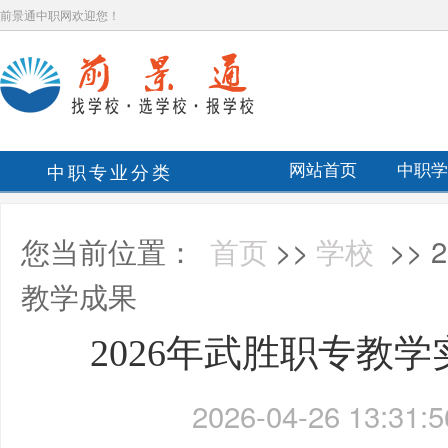
前景通中职网欢迎您！
中职专业分类
网站首页
中职学
您当前位置：
首页
>>
学校
>>
教学成果
2026年武胜职专教
2026-04-26 13:31:5