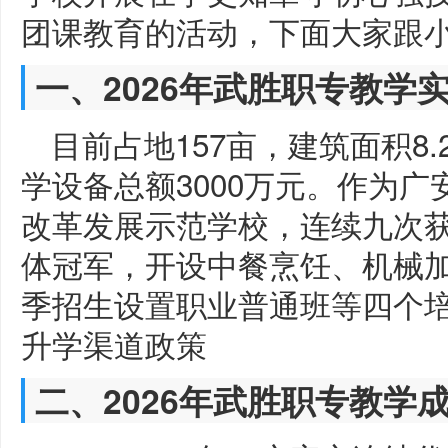
团课教育的活动，下面大家跟
一、2026年武胜职专教学
目前占地157亩，建筑面积8
学设备总额3000万元。作为
改革发展示范学校，连续九次
体冠军，开设中餐烹饪、机械加工
季招生设置职业普通班等四个
升学渠道政策
二、2026年武胜职专教学