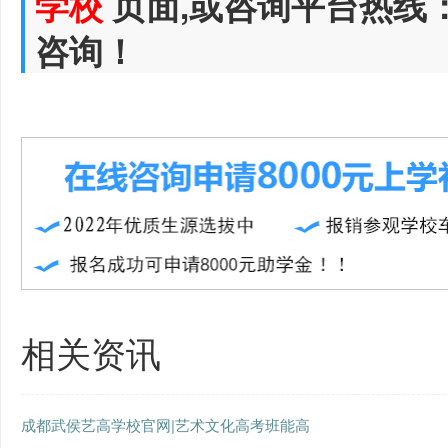
学校
页面,或咨询平台热线
咨询！
相关资讯
成都武侯艺高学校官网|艺术文化高考班能高