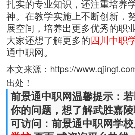
扎实的专业知识，还注重培养
神。在教学实施上不断创新，
展空间，培养出更多优秀的职
大家还想了解更多的
四川中职
通中职网。
本文来源：https://www.qjingt.c
出处！
前景通中职网温馨提示：若
你的问题，想了解武胜嘉陵
可访问：前景通中职网学校