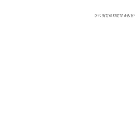
版权所有成都前景通教育