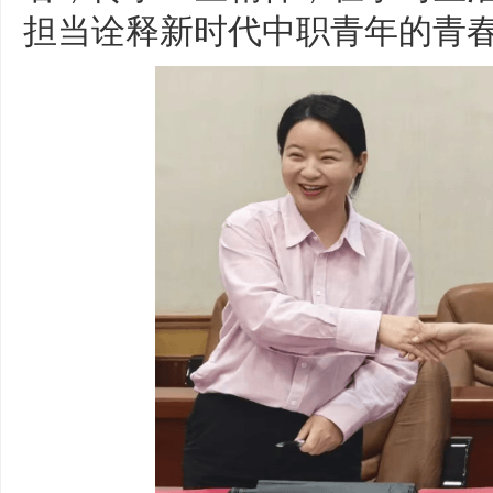
担当诠释新时代中职青年的青