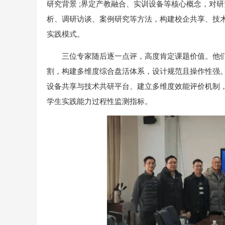
研究背景 ;界定产教融合、实训设备等核心概念，对
析、调研访谈、案例研究等方法，构建校企共享、技
实践模式。
三位专家随后逐一点评，高度肯定课题价值。他们认
割，构建多维度综合盘活体系，设计规范且操作性强
设备共享与技术共研平台、建立多维度效能评价机制
学生实践能力过程性监测指标。