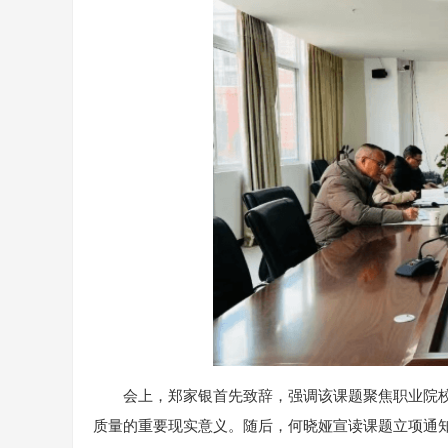
会上，郑家银首先致辞，强调该课题聚焦职业院
质量的重要现实意义。随后，何晓娅宣读课题立项通