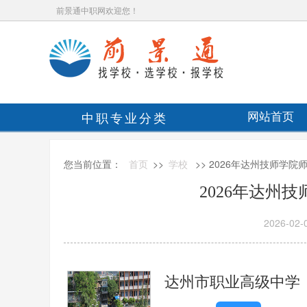
前景通中职网欢迎您！
中职专业分类
网站首页
您当前位置：
首页
>>
学校
>> 2026年达州技师学
2026年达州
2026-02-
达州市职业高级中学