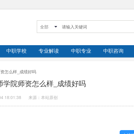
中职学校
专业解读
中职专业
中职咨询
院师资怎么样_成绩好吗
技师学院师资怎么样_成绩好吗
04 18:01:38
来源：本站原创