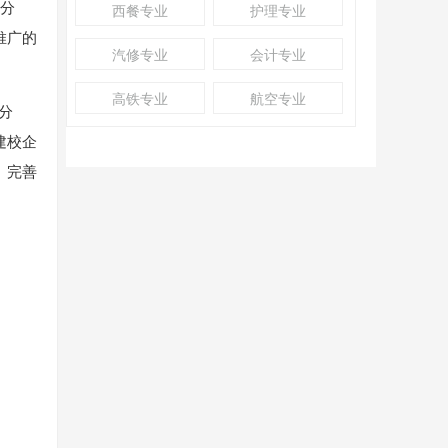
献分
西餐专业
护理专业
推广的
汽修专业
会计专业
高铁专业
航空专业
分
建校企
、完善