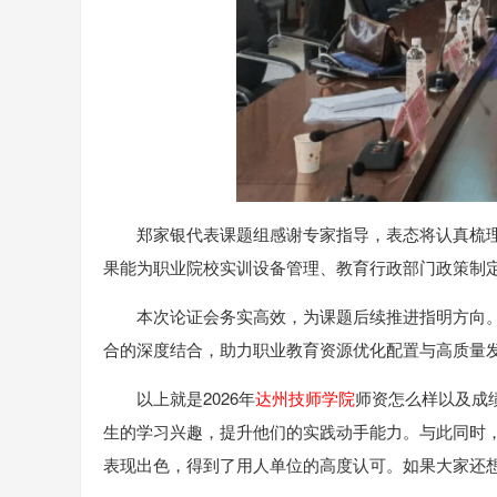
郑家银代表课题组感谢专家指导，表态将认真梳
果能为职业院校实训设备管理、教育行政部门政策制
本次论证会务实高效，为课题后续推进指明方向
合的深度结合，助力职业教育资源优化配置与高质量
以上就是2026年
达州技师学院
师资怎么样以及成
生的学习兴趣，提升他们的实践动手能力。与此同时
表现出色，得到了用人单位的高度认可。如果大家还