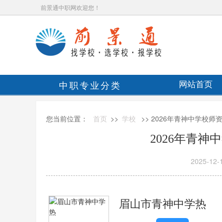
前景通中职网欢迎您！
中职专业分类
网站首页
您当前位置：
首页
>>
学校
>> 2026年青神中学校师
2026年青
2025-12-
眉山市青神中学热