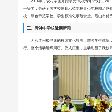
2014年，农村学生开始享受“高校专项计划”。2
一等奖，荣获全国学校体育示范学校青少年校园足球
校、绿色示范学校、学生标准化示范食堂、眉山市优
三、青神中学校近期新闻
为营造积极健康的校园文化氛围，增强学生体魄，
行。整个活动组织周密、仪式庄重，生动彰显了我校