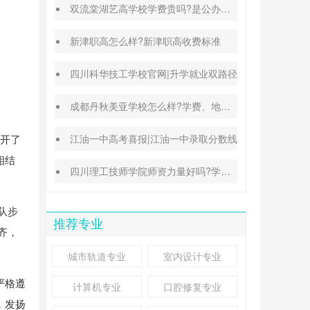
双流棠湖艺高学校学费贵吗?是公办还是民办
新津职高怎么样?新津职高收费标准
四川科华技工学校官网|升学就业双路径
成都丹秋美亚学校怎么样?学费、地址、办学特色汇总
拉开了
江油一中高考喜报|江油一中录取分数线
相结
四川理工技师学院师资力量好吗?学校地址在哪里
队步
推荐专业
齐，
城市轨道专业
室内设计专业
严格遵
计算机专业
口腔修复专业
，发扬