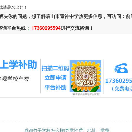
ml，转载请著名出处！
解决你的问题，想了解眉山市青神中学热更多信息，可访问：前
或咨询平台热线：
17360295594
进行交流咨询！
成都竹子学校怎么样|办学性质、地址、学费