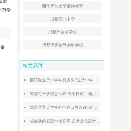
质量
西华师范大学继续教育
示范学
成都西北中学
成都外国语学校
成都市实验外国语学校
场举
相关新闻
都江堰玉垒中学学费多少?玉垒中学录取分数线
成都竹子学校怎么样|办学性质、地址、学费汇总
武侯区育英学校外地户口可以读吗?转学插班条件
成都武侯艺高学校官网|艺术文化高考班能高考吗