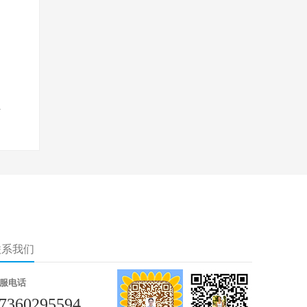
介
联系我们
服电话
7360295594