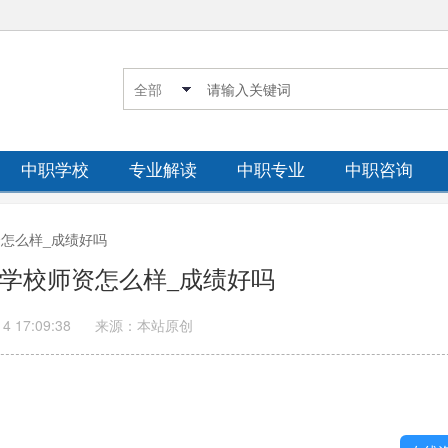
中职学校
专业解读
中职专业
中职咨询
资怎么样_成绩好吗
神中学校师资怎么样_成绩好吗
14 17:09:38
来源：本站原创