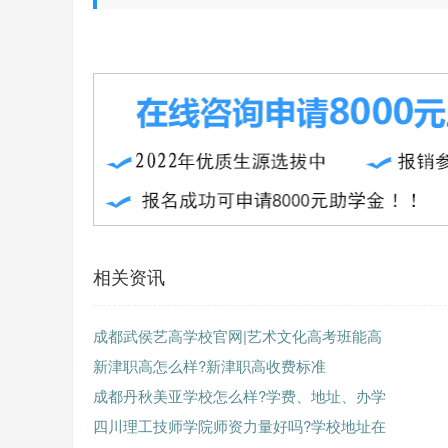
相关资讯
成都武侯艺高学校官网|艺术文化高考班能高
新津职高怎么样?新津职高收费标准
成都丹秋美亚学校怎么样?学费、地址、办学
四川理工技师学院师资力量好吗?学校地址在