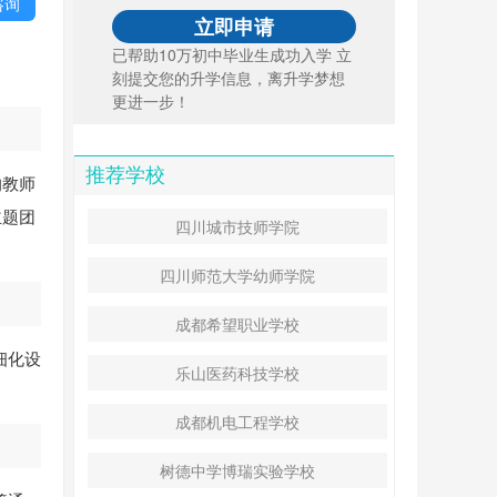
咨询
已帮助10万初中毕业生成功入学 立
刻提交您的升学信息，离升学梦想
更进一步！
推荐学校
的教师
主题团
四川城市技师学院
四川师范大学幼师学院
成都希望职业学校
细化设
乐山医药科技学校
成都机电工程学校
树德中学博瑞实验学校