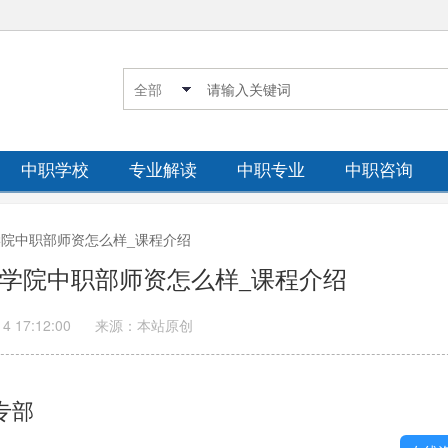
中职学校
专业解读
中职专业
中职咨询
业学院中职部师资怎么样_课程介绍
业学院中职部师资怎么样_课程介绍
14 17:12:00
来源：本站原创
专部