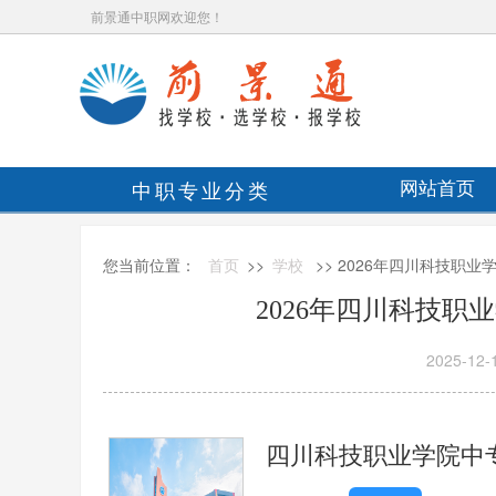
前景通中职网欢迎您！
中职专业分类
网站首页
您当前位置：
首页
>>
学校
>> 2026年四川科技职
2026年四川科技职
2025-12-
四川科技职业学院中