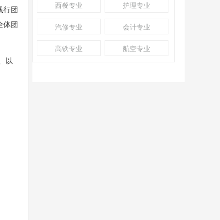
西餐专业
护理专业
践行团
全体团
汽修专业
会计专业
高铁专业
航空专业
、以