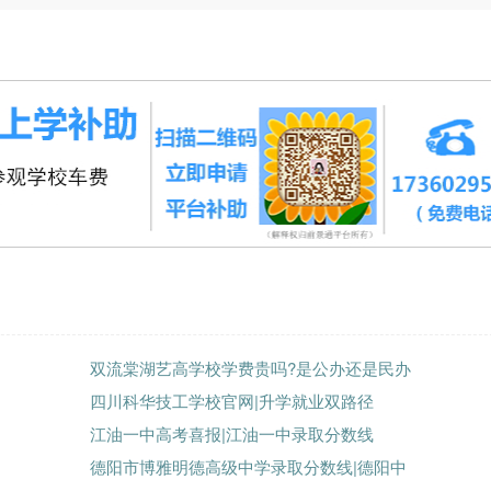
双流棠湖艺高学校学费贵吗?是公办还是民办
四川科华技工学校官网|升学就业双路径
江油一中高考喜报|江油一中录取分数线
德阳市博雅明德高级中学录取分数线|德阳中