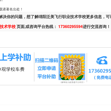
ml，转载请著名出处！
解决你的问题，想了解绵阳泛美飞行职业技术学校更多信息，可
技术学校
页面,或咨询平台热线：
17360295594
进行交流咨询！