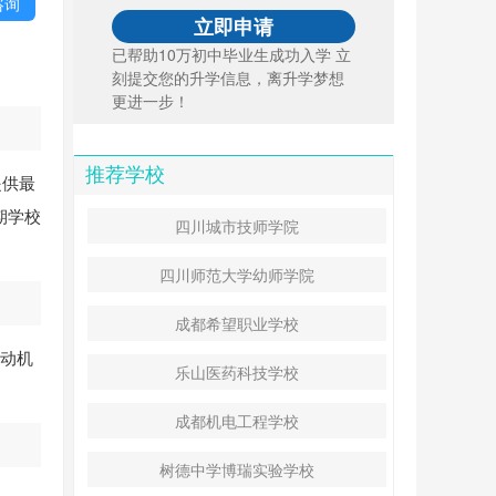
咨询
已帮助10万初中毕业生成功入学 立
刻提交您的升学信息，离升学梦想
更进一步！
推荐学校
提供最
期学校
四川城市技师学院
四川师范大学幼师学院
成都希望职业学校
发动机
乐山医药科技学校
成都机电工程学校
树德中学博瑞实验学校