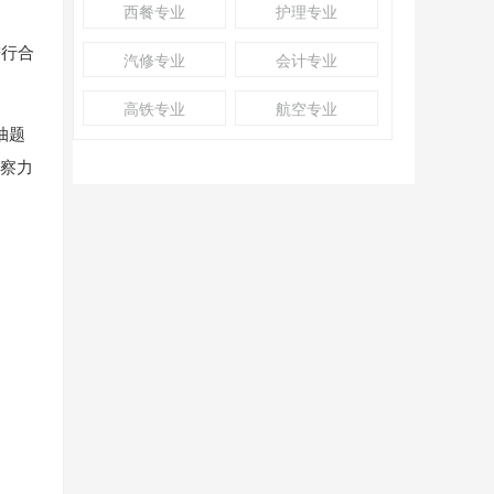
西餐专业
护理专业
进行合
汽修专业
会计专业
高铁专业
航空专业
抽题
观察力