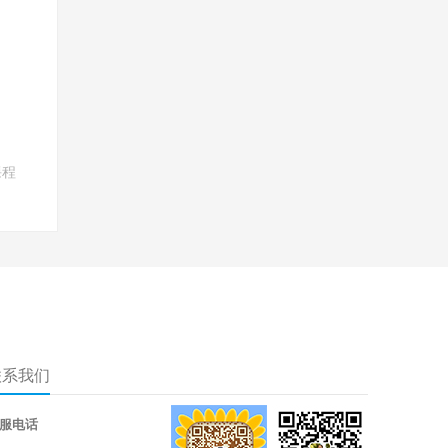
课程
联系我们
服电话