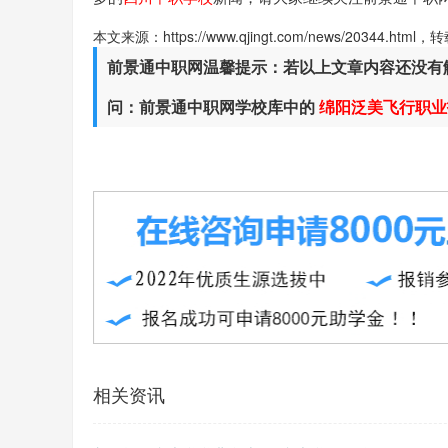
本文来源：https://www.qjingt.com/news/20344.ht
前景通中职网温馨提示：若以上文章内容还没有
问：前景通中职网学校库中的
绵阳泛美飞行职业
相关资讯