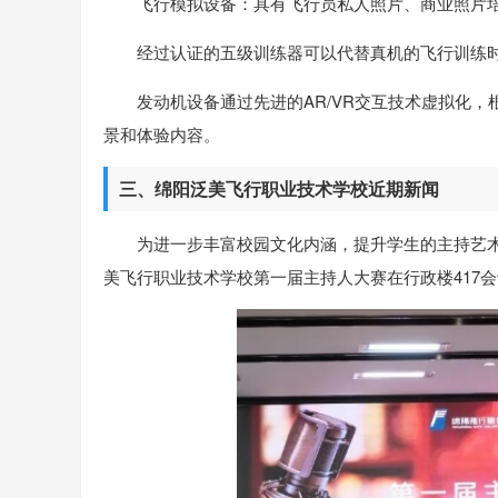
飞行模拟设备：具有飞行员私人照片、商业照片
经过认证的五级训练器可以代替真机的飞行训练时间
发动机设备通过先进的AR/VR交互技术虚拟化
景和体验内容。
三、绵阳泛美飞行职业技术学校近期新闻
为进一步丰富校园文化内涵，提升学生的主持艺术
美飞行职业技术学校第一届主持人大赛在行政楼417