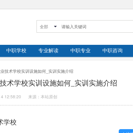
中职学校
专业解读
中职专业
中职咨询
行职业技术学校实训设施如何_实训实施介绍
业技术学校实训设施如何_实训实施介绍
14 12:58:20
来源：本站原创
术学校