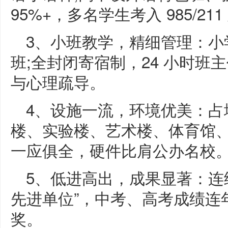
95%+，多名学生考入 985/21
3、小班教学，精细管理：小学 40
班;全封闭寄宿制，24 小时班
与心理疏导。
4、设施一流，环境优美：占地
楼、实验楼、艺术楼、体育馆
一应俱全，硬件比肩公办名校
5、低进高出，成果显著：连
先进单位”，中考、高考成绩连
奖。