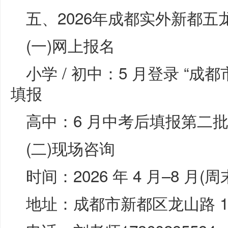
五、2026年成都实外新都
(一)网上报名
小学 / 初中：5 月登录 “
填报
高中：6 月中考后填报第二批次
(二)现场咨询
时间：2026 年 4 月–8 月(
地址：成都市新都区龙山路 1