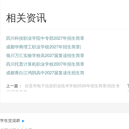
相关资讯
四川科技职业学院中专部2027年招生简章
成都华商理工职业学校2027年招生简章|
领川万汇实验学校高2027届复读招生简章
四川托普计算机职业学校2007年招生简章
成都青白江鸿鹄高中2027届复读生招生简
上一篇：
自贡市电子信息职业技术学校2026年招生简章|招生专
业|招生条件
学生交流群