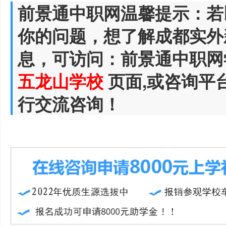
前景通中职网温馨提示：若
你的问题，想了解成都实外
息，可访问：前景通中职网
五龙山学校
页面,或咨询平
行交流咨询！