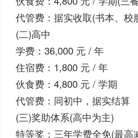
伙食费：4,800 元 / 学期(
代管费：据实收取(书本、校服约 
(二)高中
学费：36,000 元 / 年
住宿费：1,800 元 / 年
伙食费：4,800 元 / 学期
代管费：同初中，据实结算
(三)奖助体系(高中为主)
特等奖：三年学费全免(最高减免 