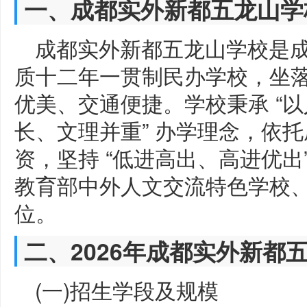
一、成都实外新都五龙山学
成都实外新都五龙山学校是
质十二年一贯制民办学校，坐落
优美、交通便捷。学校秉承 “
长、文理并重” 办学理念，依
资，坚持 “低进高出、高进优
教育部中外人文交流特色学校
位。
二、2026年成都实外新都
(一)招生学段及规模