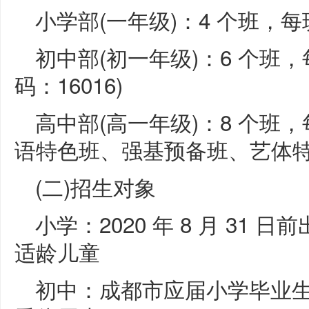
小学部(一年级)：4 个班，每班 
初中部(初一年级)：6 个班，每班
码：16016)
高中部(高一年级)：8 个班，每
语特色班、强基预备班、艺体特
(二)招生对象
小学：2020 年 8 月 31
适龄儿童
初中：成都市应届小学毕业生