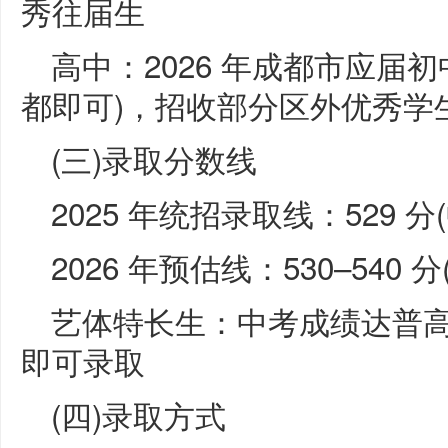
秀往届生
高中：2026 年成都市应届初
都即可)，招收部分区外优秀学
(三)录取分数线
2025 年统招录取线：529 分(
2026 年预估线：530–540
艺体特长生：中考成绩达普高线
即可录取
(四)录取方式