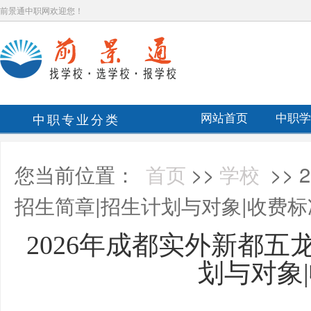
前景通中职网欢迎您！
中职专业分类
网站首页
中职学
您当前位置：
首页
>>
学校
>>
招生简章|招生计划与对象|收费标
2026年成都实外新都五
划与对象