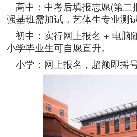
高中：中考后填报志愿(第二
强基班需加试，艺体生专业测试
初中：实行网上报名 + 电脑随机
小学毕业生可自愿直升。
小学：网上报名，超额即摇