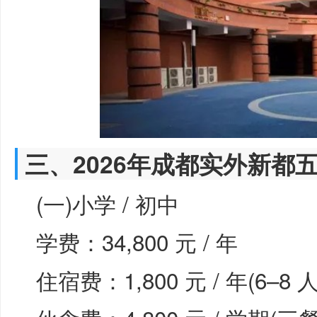
三、2026年成都实外新都
(一)小学 / 初中
学费：34,800 元 / 年
住宿费：1,800 元 / 年(6