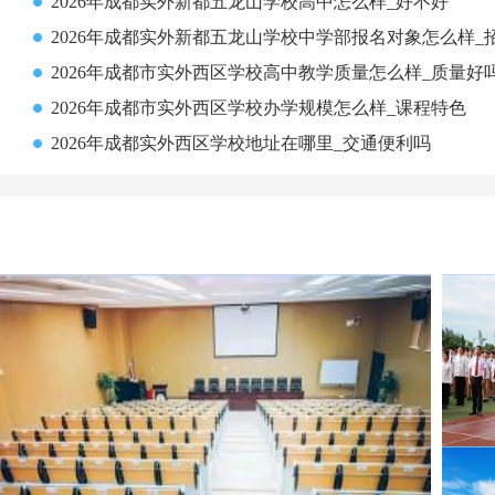
2026年成都实外新都五龙山学校高中怎么样_好不好
2026年成都实外新都五龙山学校中学部报名对象怎么样_
2026年成都市实外西区学校高中教学质量怎么样_质量好
2026年成都市实外西区学校办学规模怎么样_课程特色
2026年成都实外西区学校地址在哪里_交通便利吗