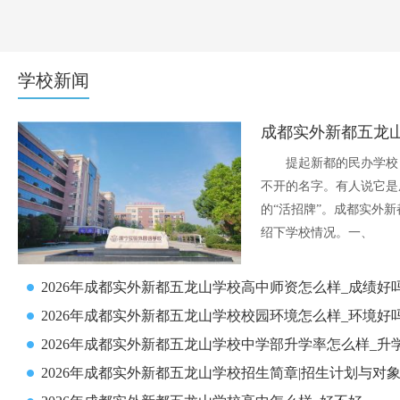
学校新闻
成都实外新都五龙山
提起新都的民办学校，
不开的名字。有人说它是
的“活招牌”。成都实外新
绍下学校情况。一、
2026年成都实外新都五龙山学校高中师资怎么样_成绩好
2026年成都实外新都五龙山学校校园环境怎么样_环境好
2026年成都实外新都五龙山学校中学部升学率怎么样_升
2026年成都实外新都五龙山学校招生简章|招生计划与对象