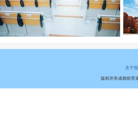
关于我
版权所有成都前景