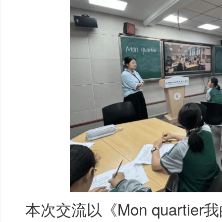
本次交流以《Mon quarti