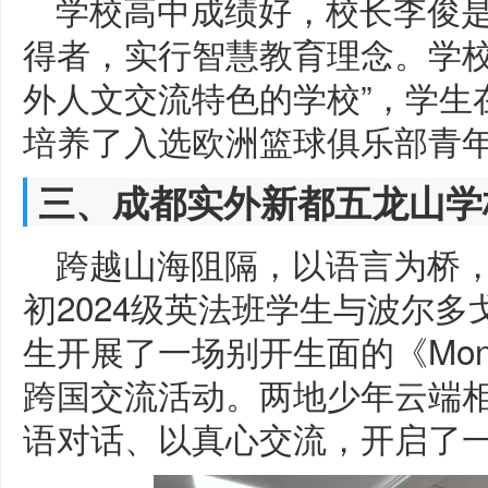
学校高中成绩好，校长李俊是2
得者，实行智慧教育理念。学校
外人文交流特色的学校”，学生
培养了入选欧洲篮球俱乐部青
三、成都实外新都五龙山学
跨越山海阻隔，以语言为桥，
初2024级英法班学生与波尔
生开展了一场别开生面的《Mon q
跨国交流活动。两地少年云端
语对话、以真心交流，开启了