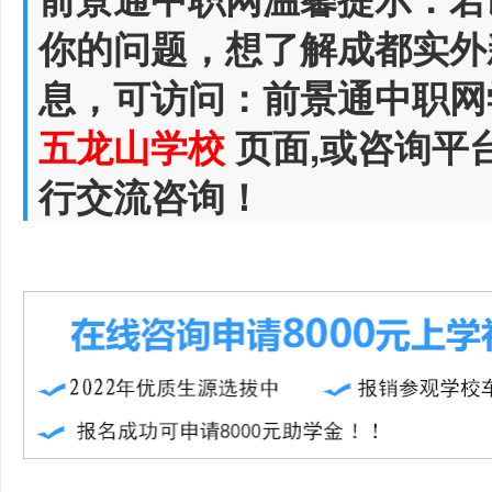
你的问题，想了解成都实外
息，可访问：前景通中职网
五龙山学校
页面,或咨询平
行交流咨询！