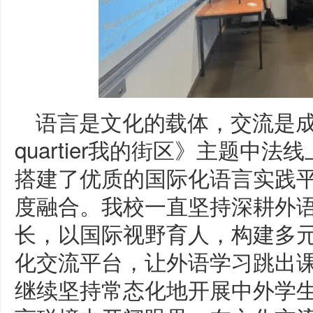
语言是文化的载体，交流是成
quartier我的街区》主题中
搭建了优质的国际化语言实践
度融合。我校一直坚持深耕外
长，以国际视野育人，构建多
化交流平台，让外语学习跳出
继续坚持常态化地开展中外学