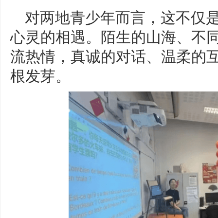
对两地青少年而言，这不仅
心灵的相遇。陌生的山海、不
流热情，真诚的对话、温柔的
根发芽。