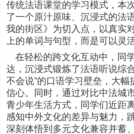
传统法语课堂的学习模式，本
了一个原汁原味、沉浸式的法语实战舞
我的街区》为切入点，以真实
上的单词与句型，而是可以灵
在轻松的跨文化互动中，同
达，沉浸式锻炼了法语听说综合
不会说”的口语学习壁垒，大幅
信心。同时，通过对比中法城
青少年生活方式，同学们近距
感知中外文化的差异与魅力，
深刻体悟到多元文化兼容并蓄