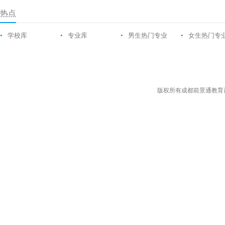
热点
•
学校库
•
专业库
•
男生热门专业
•
女生热门专
版权所有成都前景通教育