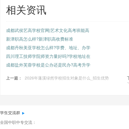
相关资讯
成都武侯艺高学校官网|艺术文化高考班能高
新津职高怎么样?新津职高收费标准
成都丹秋美亚学校怎么样?学费、地址、办学
四川理工技师学院师资力量好吗?学校地址在
成都盐外芙蓉学校是公办还是民办?高考升学
上一篇：
2026年蓬溪绿然学校招生对象是什么_招生优势
学生交流群
全国中职中专交流：