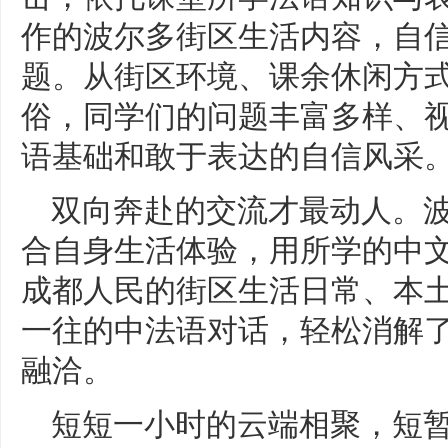
作的波尔多街区生活内容，自
题。从街区环境、课余休闲方
俗，同学们的问题丰富多样、
语基础和敢于表达的自信风采
双向奔赴的交流才最动人。
合自身生活体验，用所学的中
成都人民的街区生活日常、本
一往的中法语对话，轻松消解
融洽。
短短一小时的云端相聚，短