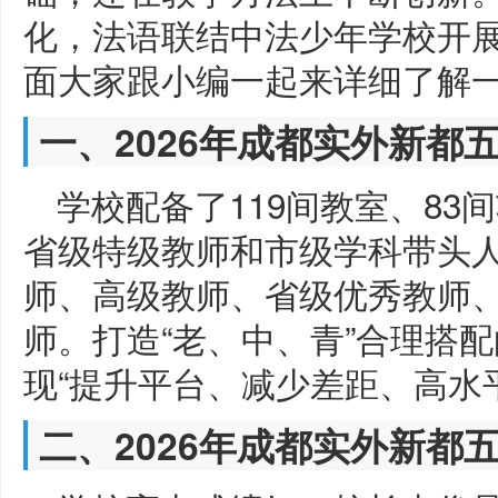
化，法语联结中法少年学校开
面大家跟小编一起来详细了解
一、2026年成都实外新都
学校配备了119间教室、8
省级特级教师和市级学科带头
师、高级教师、省级优秀教师
师。打造“老、中、青”合理搭
现“提升平台、减少差距、高水
二、2026年成都实外新都