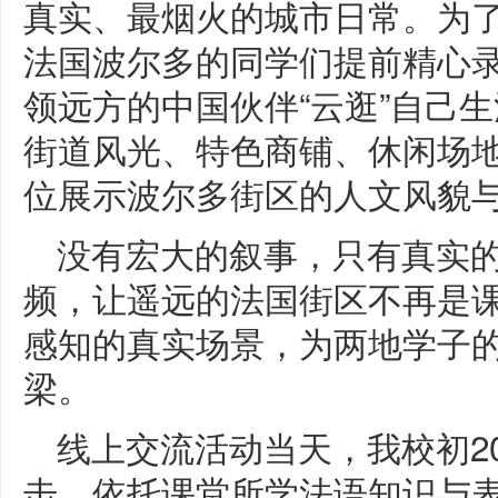
真实、最烟火的城市日常。为
法国波尔多的同学们提前精心
领远方的中国伙伴“云逛”自己
街道风光、特色商铺、休闲场
位展示波尔多街区的人文风貌
没有宏大的叙事，只有真实
频，让遥远的法国街区不再是
感知的真实场景，为两地学子
梁。
线上交流活动当天，我校初2
击，依托课堂所学法语知识与