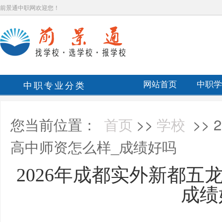
前景通中职网欢迎您！
中职专业分类
网站首页
中职学
您当前位置：
首页
>>
学校
>>
高中师资怎么样_成绩好吗
2026年成都实外新都五
成绩