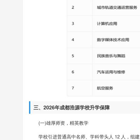
三、2026年成都浩源学校升学保障
(一)雄厚师资，精英教学
学校引进普通高中名师、学科带头人 12 人，组建