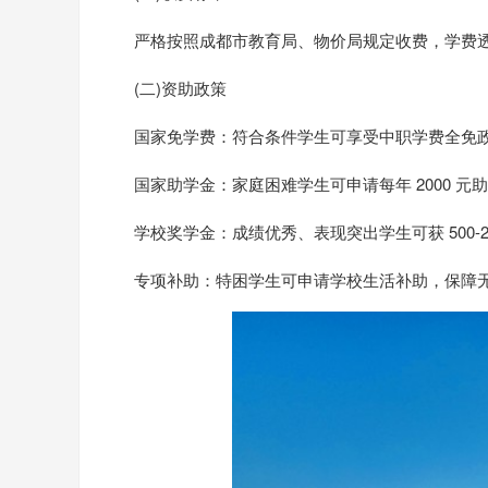
严格按照成都市教育局、物价局规定收费，学费
(二)资助政策
国家免学费：符合条件学生可享受中职学费全免政
国家助学金：家庭困难学生可申请每年 2000 元助
学校奖学金：成绩优秀、表现突出学生可获 500-20
专项补助：特困学生可申请学校生活补助，保障