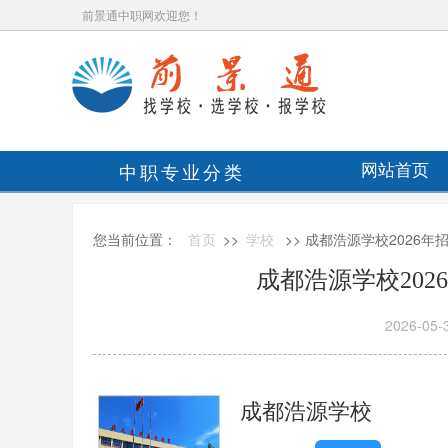
前景通中职网欢迎您！
中职专业分类
网站首页
您当前位置：
首页
>>
学校
>> 成都浩源学校2026年
成都浩源学校202
2026-05-
成都浩源学校