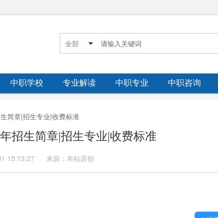
中职学校
专业解读
中职专业
中职咨询
招生简章|招生专业|收费标准
6年招生简章|招生专业|收费标准
31 15:13:27
来源：本站原创