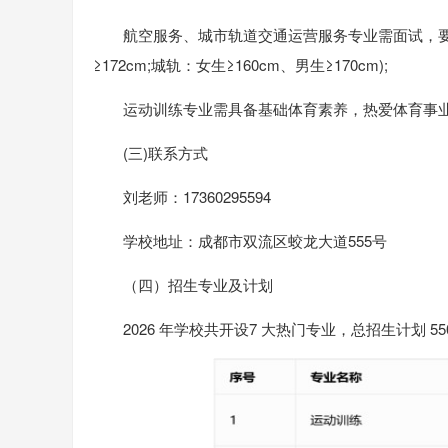
航空服务、城市轨道交通运营服务专业需面试，要
≥172cm;城轨：女生≥160cm、男生≥170cm);
运动训练专业需具备基础体育素养，热爱体育事
(三)联系方式
刘老师：17360295594
学校地址：成都市双流区蛟龙大道555号
（四）招生专业及计划
2026 年学校共开设7 大热门专业，总招生计划 