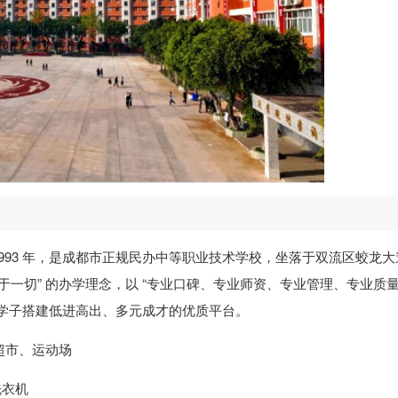
1993 年，是成都市正规民办中等职业技术学校，坐落于双流区蛟龙大
高于一切” 的办学理念，以 “专业口碑、专业师资、专业管理、专业质量”
广大学子搭建低进高出、多元成才的优质平台。
、超市、运动场
洗衣机