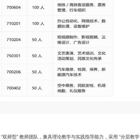
 “双师型” 教师团队，兼具理论教学与实践指导能力，采用 “分层教