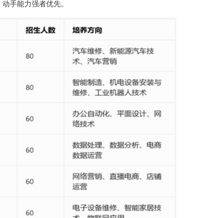
，动手能力强者优先。