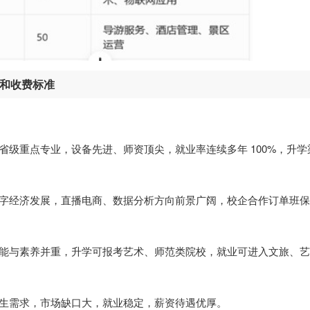
业和收费标准
省级重点专业，设备先进、师资顶尖，就业率连续多年 100%，升学
数字经济发展，直播电商、数据分析方向前景广阔，校企合作订单班
技能与素养并重，升学可报考艺术、师范类院校，就业可进入文旅、
民生需求，市场缺口大，就业稳定，薪资待遇优厚。