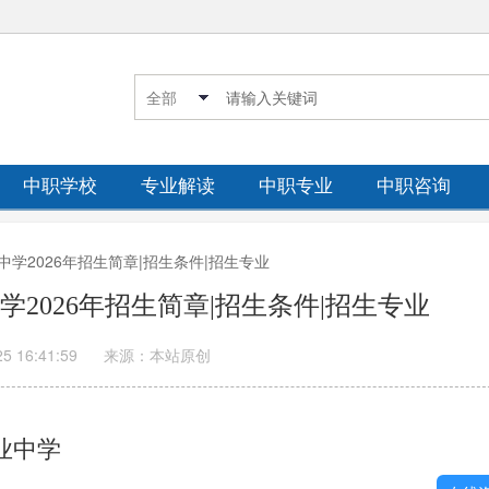
中职学校
专业解读
中职专业
中职咨询
中学2026年招生简章|招生条件|招生专业
2026年招生简章|招生条件|招生专业
25 16:41:59
来源：本站原创
业中学