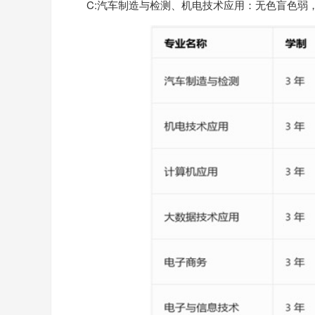
C:汽车制造与检测、机电技术应用：无色盲色弱