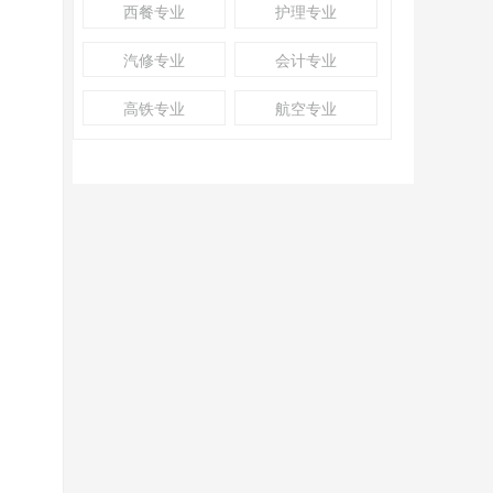
西餐专业
护理专业
汽修专业
会计专业
高铁专业
航空专业