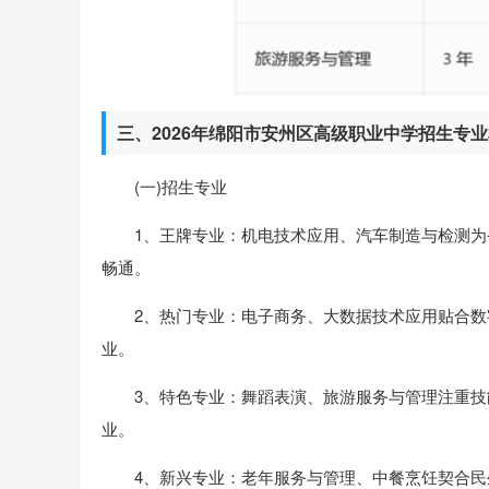
三、2026年绵阳市安州区高级职业中学招生专
(一)招生专业
1、王牌专业：机电技术应用、汽车制造与检测为
畅通。
2、热门专业：电子商务、大数据技术应用贴合
业。
3、特色专业：舞蹈表演、旅游服务与管理注重
业。
4、新兴专业：老年服务与管理、中餐烹饪契合