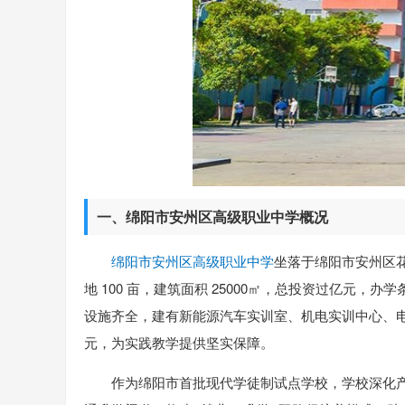
一、绵阳市安州区高级职业中学概况
绵阳市安州区高级职业中学
坐落于绵阳市安州区花
地 100 亩，建筑面积 25000㎡，总投资过亿元，办
设施齐全，建有新能源汽车实训室、机电实训中心、电
元，为实践教学提供坚实保障。
作为绵阳市首批现代学徒制试点学校，学校深化