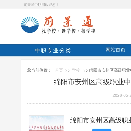
前景通中职网欢迎您！
中职专业分类
网站首页
您当前位置：
首页
>>
学校
>> 绵阳市安州区高级职业
绵阳市安州区高级职业中学
2026-05-
绵阳市安州区高级职