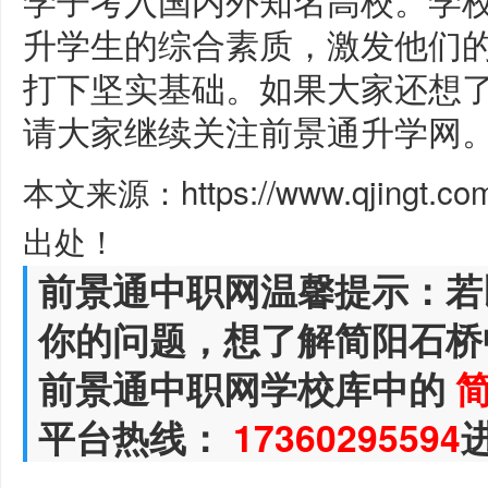
升学生的综合素质，激发他们
打下坚实基础。如果大家还想
请大家继续关注前景通升学网
本文来源：https://www.qjingt.c
出处！
前景通中职网温馨提示：若
你的问题，想了解简阳石桥
前景通中职网学校库中的
平台热线：
17360295594