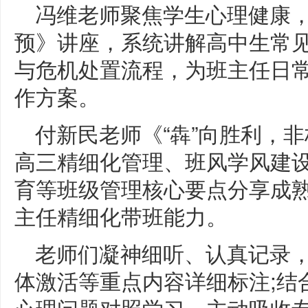
冯维老师聚焦学生心理健康
预》讲座，系统讲解高中生常
与危机处置流程，为班主任日
作方案。
付新民老师《“犇”向胜利，
高三精细化管理、班风学风建
育等班级管理核心要点分享成
主任精细化带班能力。
老师们凝神细听、认真记录
体激活等重点内容详细标注;结
心理问题对照学习，主动吸收