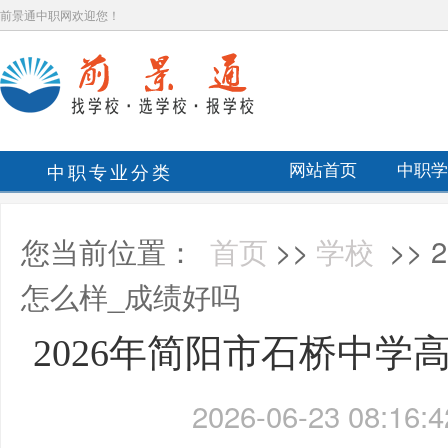
前景通中职网欢迎您！
中职专业分类
网站首页
中职学
您当前位置：
首页
>>
学校
>>
怎么样_成绩好吗
2026年简阳市石桥中学
2026-06-23 08:16:4