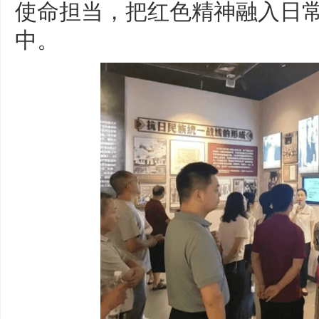
使命担当，把红色精神融入日
中。