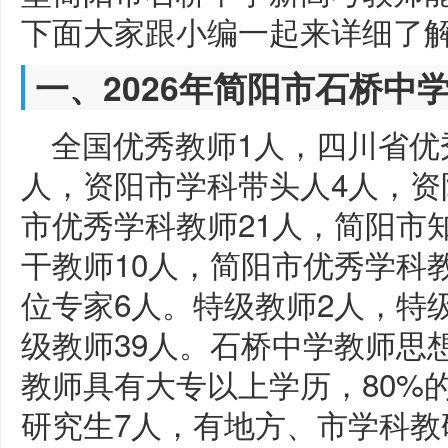
下面大家跟小编一起来详细了
一、2026年简阳市石桥中
全国优秀教师1人，四川省优
人，资阳市学科带头人4人，资
市优秀学科教师21人，简阳市
干教师10人，简阳市优秀学科
位专家6人。特级教师2人，特
级教师39人。石桥中学教师思
教师具有大专以上学历，80%
研究生7人，有地方、市学科教