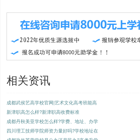
相关资讯
成都武侯艺高学校官网|艺术文化高考班能高
新津职高怎么样?新津职高收费标准
成都丹秋美亚学校怎么样?学费、地址、办学
四川理工技师学院师资力量好吗?学校地址在
成都盐外芙蓉学校是公办还是民办?高考升学