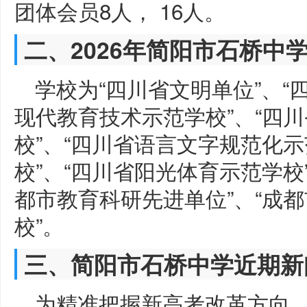
团体会员8人， 16人。
二、2026年简阳市石桥中
学校为“四川省文明单位”、“
现代教育技术示范学校”、“四
校”、“四川省语言文字规范化示
校”、“四川省阳光体育示范学校
都市教育科研先进单位”、“成
校”。
三、简阳市石桥中学近期新
为精准把握新高考改革方向