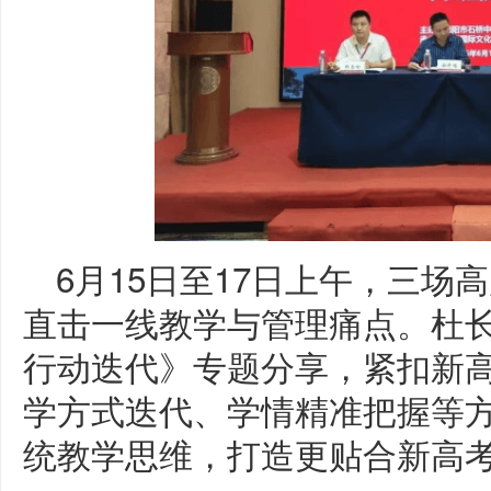
6月15日至17日上午，三
直击一线教学与管理痛点。杜
行动迭代》专题分享，紧扣新
学方式迭代、学情精准把握等
统教学思维，打造更贴合新高