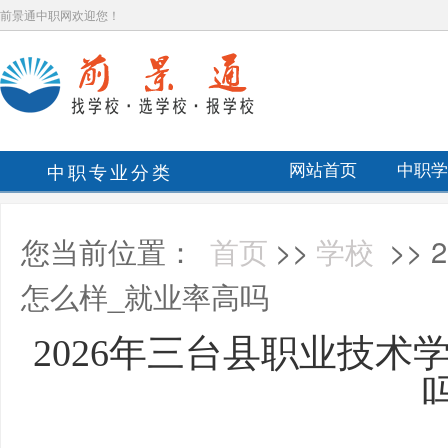
前景通中职网欢迎您！
中职专业分类
网站首页
中职学
您当前位置：
首页
>>
学校
>>
怎么样_就业率高吗
2026年三台县职业技术