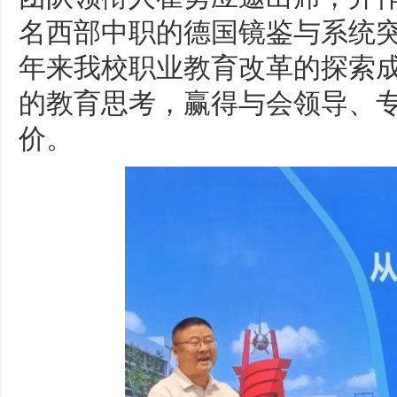
名西部中职的德国镜鉴与系统
年来我校职业教育改革的探索
的教育思考，赢得与会领导、
价。