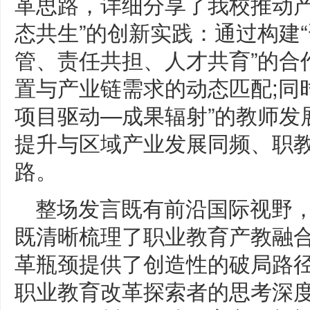
革思路，详细分享了我校推动产
态共生”的创新实践：通过构建
管、责任共担、人才共育”的合
置与产业链需求的动态匹配;同
项目驱动—成果辐射”的教师发
提升与区域产业发展同频、职
路。
整场发言既有前沿国际视野
既清晰梳理了职业教育产教融
革瓶颈提供了创造性的破局路
职业教育改革探索者的思考深