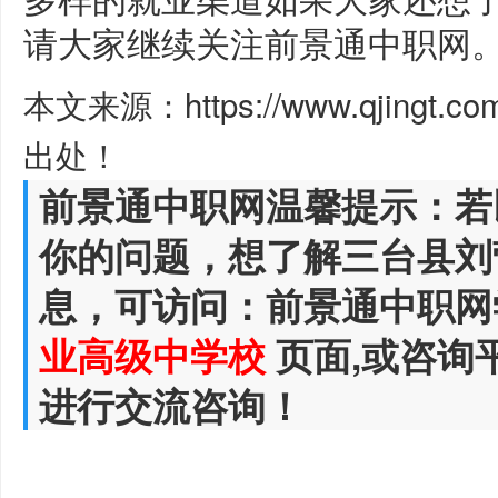
请大家继续关注前景通中职网
本文来源：https://www.qjingt.c
出处！
前景通中职网温馨提示：若
你的问题，想了解三台县刘
息，可访问：前景通中职网
业高级中学校
页面,或咨询
进行交流咨询！