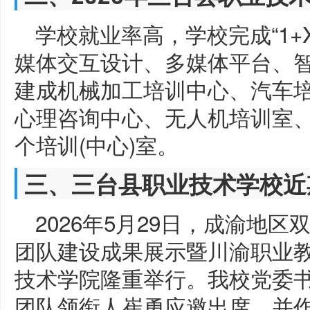
学校就业率高，学校完成“1+
媒体交互设计、多媒体平台、
建成机械加工培训中心、汽车
心理咨询中心、无人机培训室、
个培训(中心)室。
三、三台县职业技术学校近
2026年5月29日，成渝地区
团队建设成果展示暨川渝职业
技术学院隆重举行。我校党委
团队领衔人崔勇应邀出席，并作题