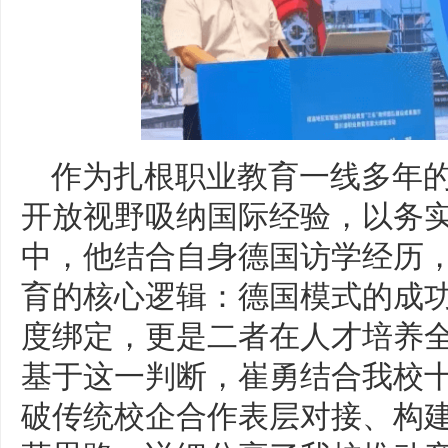
作为扎根职业教育一线多年
开放视野吸纳国际经验，以务
中，他结合自身德国访学经历，
育的核心逻辑：德国模式的成
度绑定，更是二者在人才培养
基于这一判断，崔勇结合我校
破传统校企合作表层对接、构建