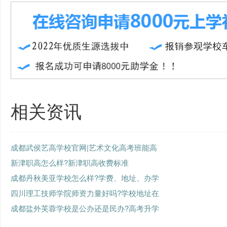
相关资讯
成都武侯艺高学校官网|艺术文化高考班能高
新津职高怎么样?新津职高收费标准
成都丹秋美亚学校怎么样?学费、地址、办学
四川理工技师学院师资力量好吗?学校地址在
成都盐外芙蓉学校是公办还是民办?高考升学