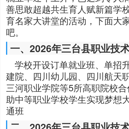
善思敢超越共生育人赋新篇学
育名家大讲堂的活动，下面大
吧。
一、2026年三台县职业技
学校开设订单就业班、单招
建院、四川幼儿园、四川航天
三河职业学院等5所高职院校合作
助中等职业学校学生实现梦想大
通班
二、2026年三台县职业技