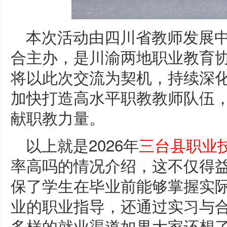
本次活动由四川省教师发展
合主办，是川渝两地职业教育
将以此次交流为契机，持续深化
加快打造高水平职教教师队伍
献职教力量。
以上就是2026年
三台县职业
率高吗的情况介绍，这不仅得
保了学生在毕业前能够掌握实
业的职业指导，还通过实习与
多样的就业渠道如果大家还想