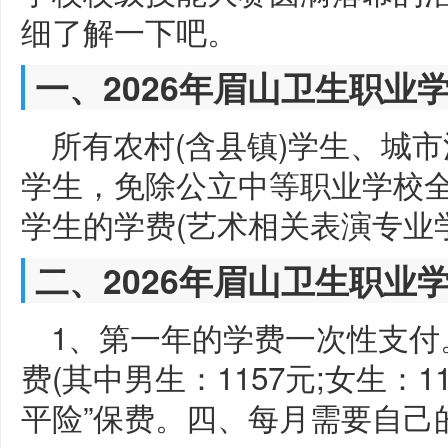
细了解一下吧。
一、2026年眉山卫生职业
所有农村(含县镇)学生、城
学生，免除公立中等职业学校
学生的学费(艺术相关表演专业
二、2026年眉山卫生职业
1、第一年的学费一次性支付
费(其中男生：1157元;女生：1
平险”保费。四、每月需要自己的