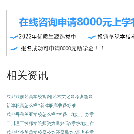
相关资讯
成都武侯艺高学校官网|艺术文化高考班能高
新津职高怎么样?新津职高收费标准
成都丹秋美亚学校怎么样?学费、地址、办学
四川理工技师学院师资力量好吗?学校地址在
成都盐外芙蓉学校是公办还是民办?高考升学