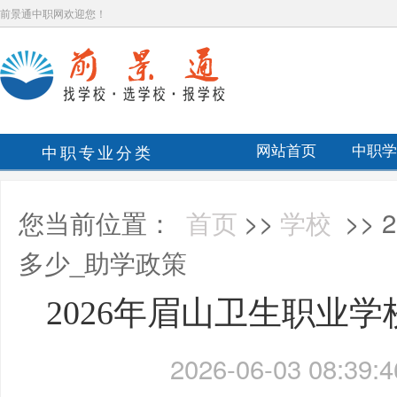
前景通中职网欢迎您！
中职专业分类
网站首页
中职学
您当前位置：
首页
>>
学校
>>
多少_助学政策
2026年眉山卫生职业
2026-06-03 08:39:4