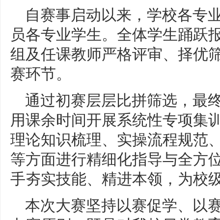
自赛事启动以来，学校各专
员各专业学生。全体学生踊跃
组及任课教师严格评审、择优
赛环节。
通过初赛层层比拼筛选，最
用课余时间开展系统性专项集
理论知识梳理、实操流程规范
等方面进行精细化指导与全方
手夯实技能、精进本领，为校
本次大赛坚持以赛促学、以