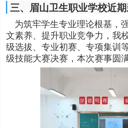
三、眉山卫生职业学校近期
为筑牢学生专业理论根基，
文素养、提升职业竞争力，我
级选拔、专业初赛、专项集训等
级技能大赛决赛，本次赛事圆