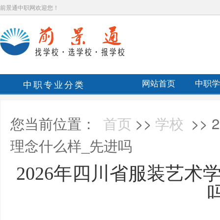
前景通中职网欢迎您！
中职专业分类
网站首页
中职学
您当前位置：
首页
>>
学校
>>
理念什么样_先进吗
2026年四川省服装艺术