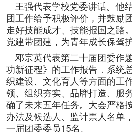
王强代表学校党委讲话。他
团工作给予积极评价，并鼓励
走好技能成才、技能报国之路
党建带团建，为青年成长保驾
邓宗英代表第二十届团委作题
功新征程》的工作报告，系统
织建设、文化育人等方面的工
领、组织夯实、品牌打造、服
确了未来五年任务。大会严格
办法及候选人、监计票人名单
一届团委委员15名。