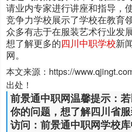
请业内专家进行讲座和指导，
竞争力学校展示了学校在教育
众多有志于在服装艺术行业发
想了解更多的
四川中职学校
新
网。
本文来源：https://www.qjingt.c
出处！
前景通中职网温馨提示：若
你的问题，想了解四川省服
访问：前景通中职网学校库