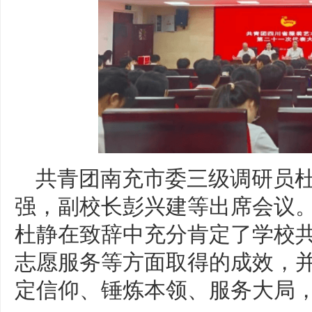
共青团南充市委三级调研员
强，副校长彭兴建等出席会议
杜静在致辞中充分肯定了学校
志愿服务等方面取得的成效，
定信仰、锤炼本领、服务大局