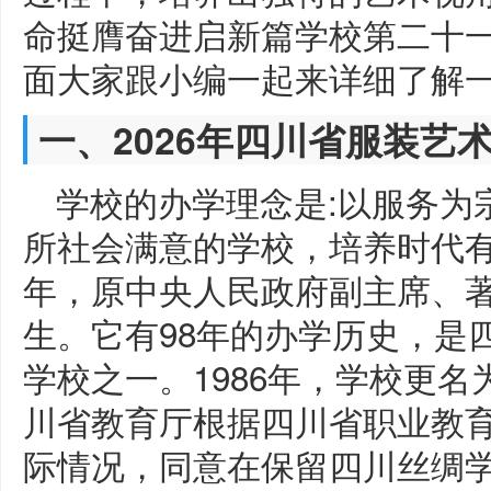
命挺膺奋进启新篇学校第二十
面大家跟小编一起来详细了解
一、2026年四川省服装艺
学校的办学理念是:以服务为
所社会满意的学校，培养时代有
年，原中央人民政府副主席、
生。它有98年的办学历史，是
学校之一。1986年，学校更名
川省教育厅根据四川省职业教
际情况，同意在保留四川丝绸