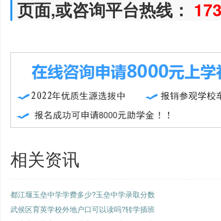
页面,或咨询平台热线：
17
相关资讯
都江堰玉垒中学学费多少?玉垒中学录取分数
武侯区育英学校外地户口可以读吗?转学插班