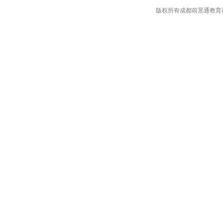
版权所有成都前景通教育