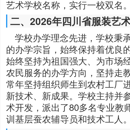
艺术学校名称，实行一校双名
二、2026年四川省服装艺
学校办学理念先进，学校秉
的办学宗旨，始终保持着优良
始终坚持为祖国强大、为市场
农民服务的办学方向，坚持走
常年坚持组织师生到农村工厂
新技术、新成果。学校主持并参
术开发，派出了80多名专业教
训基层蚕农辅导员和技术工人