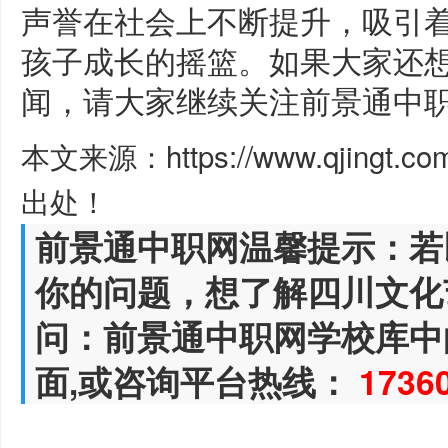
声誉在社会上不断提升，吸引
孩子成长的摇篮。如果大家还
闻，请大家继续关注前景通中
本文来源：https://www.qjingt.c
出处！
前景通中职网温馨提示：若
你的问题，想了解四川文化
问：前景通中职网学校库中
面,或咨询平台热线：
1736