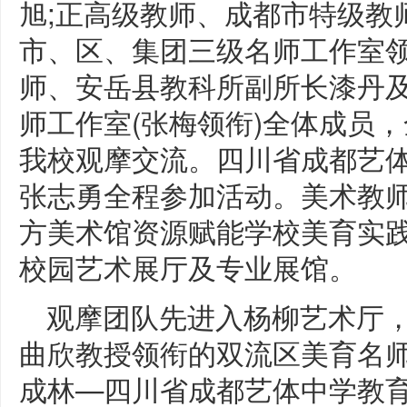
旭;正高级教师、成都市特级教
市、区、集团三级名师工作室领
师、安岳县教科所副所长漆丹
师工作室(张梅领衔)全体成员
我校观摩交流。四川省成都艺
张志勇全程参加活动。美术教师
方美术馆资源赋能学校美育实践
校园艺术展厅及专业展馆。
观摩团队先进入杨柳艺术厅
曲欣教授领衔的双流区美育名
成林—四川省成都艺体中学教