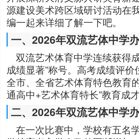
源建设美术跨区域研讨活动在
编一起来详细了解一下吧。
一、2026年双流艺体中学
双流艺术体育中学连续获得成
成绩显著”称号。高考成绩评价位
全市、全省艺术体育特色教育的
通高中+艺术体育特长”教育成
二、2026年双流艺体中学
在一次比赛中，学校有五名