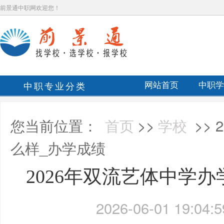
前景通中职网欢迎您！
中职专业分类
网站首页
中职学
您当前位置：
首页
>>
学校
>>
么样_办学成绩
2026年双流艺体中学
2026-06-01 19:04:5