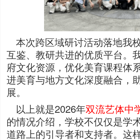
本次跨区域研讨活动落地我
互鉴、教研共进的优质平台。
府文化资源，优化美育课程体
进美育与地方文化深度融合，
展。
以上就是2026年
双流艺体中
的情况介绍，学校不仅仅是学
道路上的引导者和支持者。这