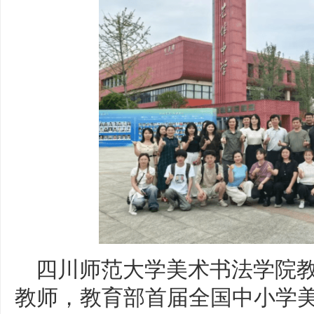
四川师范大学美术书法学院
教师，教育部首届全国中小学