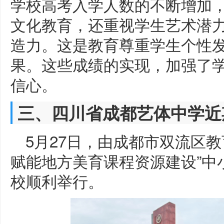
学校高考入学人数的不断增加
文化教育，还重视学生艺术潜
造力。这是教育尊重学生个性
果。这些成绩的实现，加强了
信心。
三、四川省成都艺体中学近
5月27日，由成都市双流区
赋能地方美育课程资源建设”中
校顺利举行。