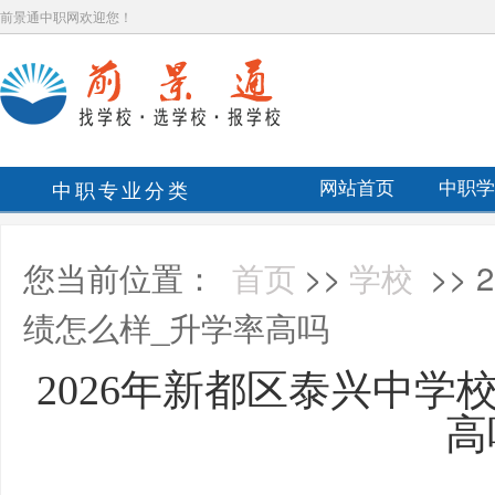
前景通中职网欢迎您！
中职专业分类
网站首页
中职学
您当前位置：
首页
>>
学校
>>
绩怎么样_升学率高吗
2026年新都区泰兴中学
高