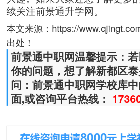
续关注前景通升学网。
本文来源：https://www.qjingt.c
出处！
前景通中职网温馨提示：若
你的问题，想了解新都区泰
问：前景通中职网学校库中
面,或咨询平台热线：
1736