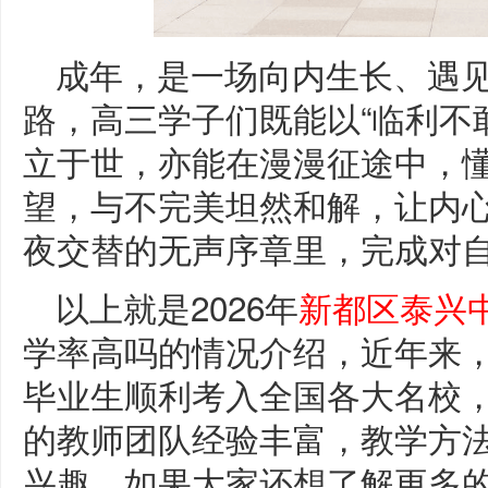
成年，是一场向内生长、遇
路，高三学子们既能以“临利不
立于世，亦能在漫漫征途中，
望，与不完美坦然和解，让内
夜交替的无声序章里，完成对
以上就是2026年
新都区泰兴
学率高吗的情况介绍，近年来
毕业生顺利考入全国各大名校
的教师团队经验丰富，教学方
兴趣。如果大家还想了解更多