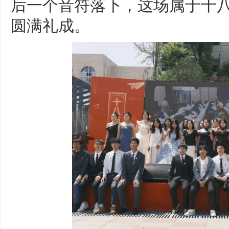
后一个音符落下，这场属于十
圆满礼成。