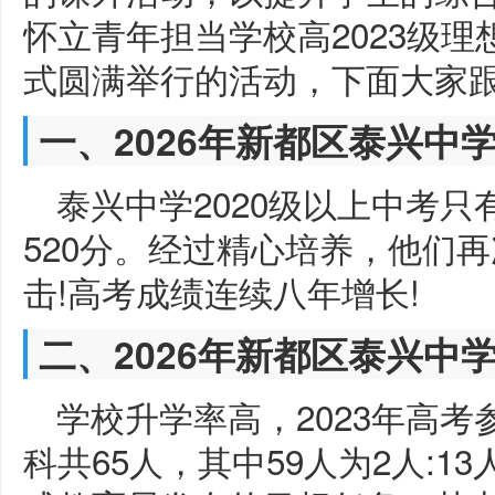
怀立青年担当学校高2023级
式圆满举行的活动，下面大家
一、2026年新都区泰兴中
泰兴中学2020级以上中考
520分。经过精心培养，他们再
击!高考成绩连续八年增长!
二、2026年新都区泰兴中
学校升学率高，2023年高考
科共65人，其中59人为2人: