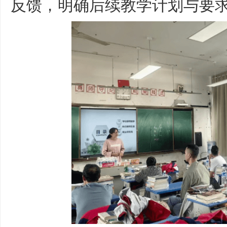
反馈，明确后续教学计划与要