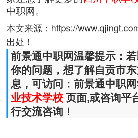
中职网。
本文来源：https://www.qjingt.c
出处！
前景通中职网温馨提示：若
你的问题，想了解自贡市东
息，可访问：前景通中职网
业技术学校
页面,或咨询平
行交流咨询！