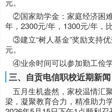
元。
②国家助学金：家庭经济困难学
年，2300元/年，1300元/年
③建立“树人基金”奖励支持优秀
元。
④业余时间可以参加勤工俭学活
三、自贡电信职校近期新闻
五月生机盎然，家校温情汇
梁，凝聚教育合力，精准助力
2026年5月15日下午1点顺利