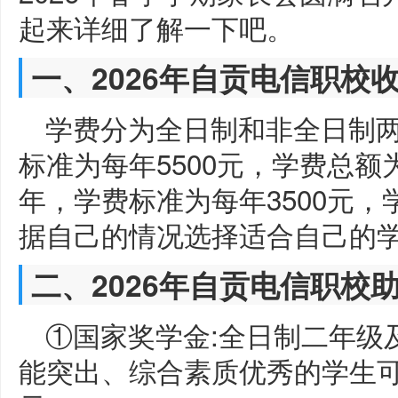
起来详细了解一下吧。
一、2026年自贡电信职校
学费分为全日制和非全日制
标准为每年5500元，学费总额
年，学费标准为每年3500元，
据自己的情况选择适合自己的
二、2026年自贡电信职校
①国家奖学金:全日制二年级
能突出、综合素质优秀的学生可申