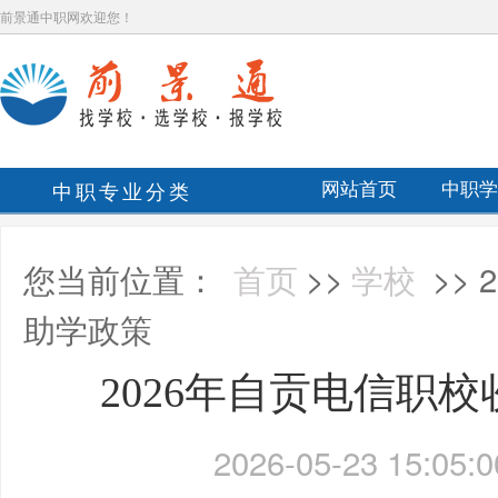
前景通中职网欢迎您！
中职专业分类
网站首页
中职学
您当前位置：
首页
>>
学校
>>
助学政策
2026年自贡电信职
2026-05-23 15:05:0