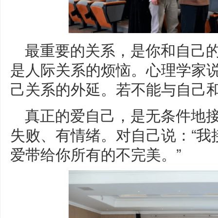
最重要的关系，是你和自己
是人际关系的烦恼。心理学家
己关系的外延。若不能与自己
真正的爱自己，是无条件地
失败、有情绪。对自己说：“我
爱带给你所有的不完美。”