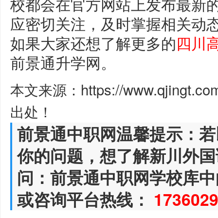
校都会在官方网站上发布最新
应密切关注，及时掌握相关动
如果大家还想了解更多的
四川
前景通升学网。
本文来源：https://www.qjingt.c
出处！
前景通中职网温馨提示：若
你的问题，想了解新川外国
问：前景通中职网学校库中
或咨询平台热线：
173602