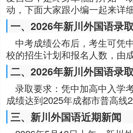
动，下面大家跟小编一起来详
一、2026年新川外国语录
中考成绩公布后，考生可凭
校的招生计划和报名人数，由
二、2026年新川外国语录
录取要求：凭中加高中入学考
成绩达到2025年成都市普高线2
三、新川外国语近期新闻