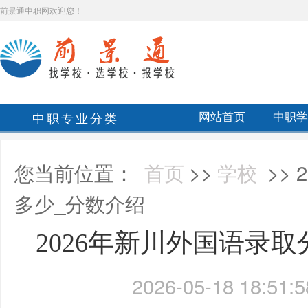
前景通中职网欢迎您！
中职专业分类
网站首页
中职学
您当前位置：
首页
>>
学校
>>
多少_分数介绍
2026年新川外国语录
2026-05-18 18:51:5