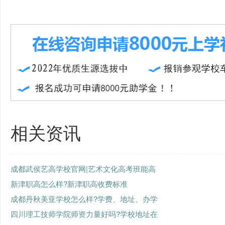
相关资讯
成都武侯艺高学校官网|艺术文化高考班能高
新津职高怎么样?新津职高收费标准
成都丹秋美亚学校怎么样?学费、地址、办学
四川理工技师学院师资力量好吗?学校地址在