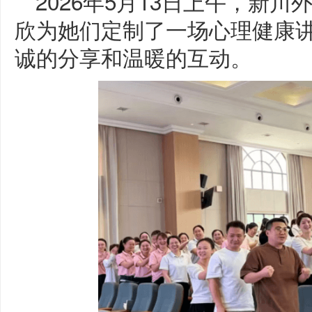
2026年5月13日上午，新
欣为她们定制了一场心理健康
诚的分享和温暖的互动。