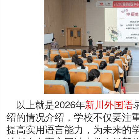
以上就是2026年
新川外国语
绍的情况介绍，学校不仅要注
提高实用语言能力，为未来的