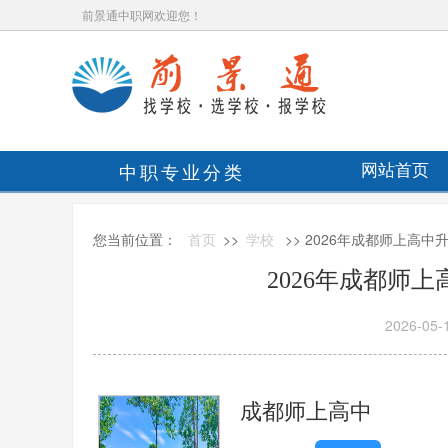
前景通中职网欢迎您！
中职专业分类
网站首页
您当前位置：
首页
>>
学校
>> 2026年成都师上高
2026年成都师
2026-05-
成都师上高中