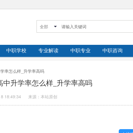
中职学校
专业解读
中职专业
中职咨询
中升学率怎么样_升学率高吗
上高中升学率怎么样_升学率高吗
18 18:49:34
来源：本站原创