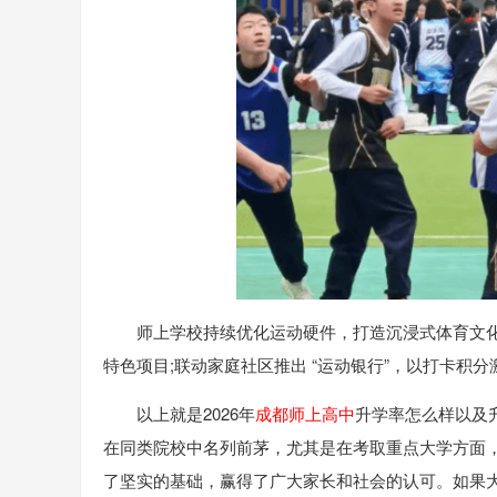
师上学校持续优化运动硬件，打造沉浸式体育文
特色项目;联动家庭社区推出 “运动银行”，以打卡
以上就是2026年
成都师上高中
升学率怎么样以及
在同类院校中名列前茅，尤其是在考取重点大学方面
了坚实的基础，赢得了广大家长和社会的认可。如果